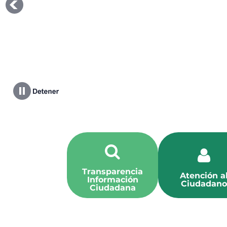
Transparencia
Atención a
Información
Ciudadano
Ciudadana