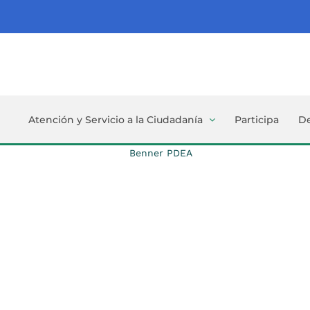
Atención y Servicio a la Ciudadanía
Participa
D