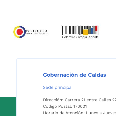
Gobernación de Caldas
Sede principal
Dirección: Carrera 21 entre Calles 2
Código Postal: 170001
Horario de Atención: Lunes a Juev