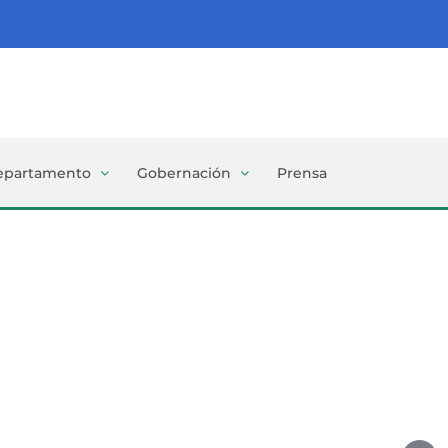
epartamento
Gobernación
Prensa