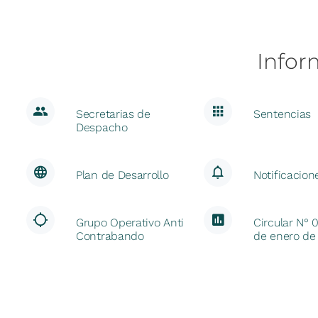
Infor
Secretarias de
Sentencias
Despacho
Plan de Desarrollo
Notificacion
Grupo Operativo Anti
Circular N° 
Contrabando
de enero de