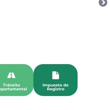
Tránsito
Impuesto de
epartamental
Registro