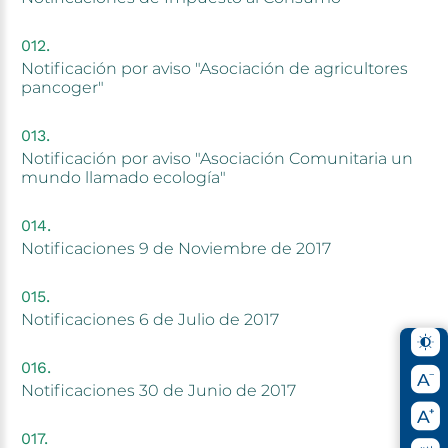
Notificación
por
aviso
"Asociación
de
agricultores
pancoger"
Notificación
por
aviso
"Asociación
Comunitaria
un
mundo
llamado
ecología"
Notificaciones
9
de
Noviembre
de
2017
Notificaciones
6
de
Julio
de
2017
Notificaciones
30
de
Junio
de
2017