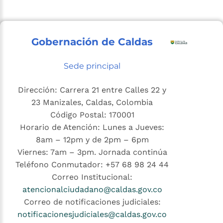
Gobernación de Caldas
Sede principal
Dirección: Carrera 21 entre Calles 22 y
23 Manizales, Caldas, Colombia
Código Postal: 170001
Horario de Atención: Lunes a Jueves:
8am – 12pm y de 2pm – 6pm
Viernes: 7am – 3pm. Jornada continúa
Teléfono Conmutador: +57 68 98 24 44
Correo Institucional:
atencionalciudadano@caldas.gov.co
Correo de notificaciones judiciales:
notificacionesjudiciales@caldas.gov.co