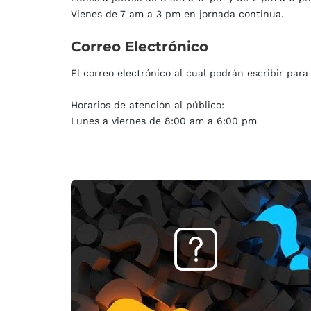
Vienes de 7 am a 3 pm en jornada continua.
Correo
Electrónico
El correo electrónico al cual podrán escribir par
Horarios de atención al público:
Lunes a viernes de 8:00 am a 6:00 pm