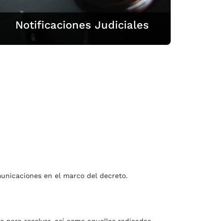
Notificaciones Judiciales
Notificaciones Judiciales.
municaciones en el marco del decreto.