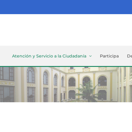
Atención y Servicio a la Ciudadanía
Participa
D