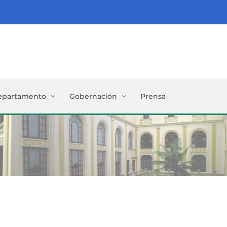
epartamento
Gobernación
Prensa