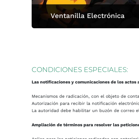
Ventanilla Electrónica
CONDICIONES
ESPECIALES:
Ventanilla Electrónica
Las notificaciones y comunicaciones de los actos 
Mecanismos de radicación, con el objeto de contar
Autorización para recibir la notificación electrón
La autoridad debe habilitar un buzón de correo e
Ampliación de términos para resolver las peticion