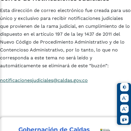
Esta dirección de correo electrónico fue creada para uso
único y exclusivo para recibir notificaciones judiciales
que provienen de la rama judicial, en cumplimiento de lo
dispuesto en el artículo 197 de la ley 1437 de 2011 del
Nuevo Código de Procedimiento Administrativo y de lo
Contencioso Administrativo, por lo tanto, lo que no
corresponda a este tema no será leído y
automáticamente se eliminará de este “buzón”:
notificacionesjudiciales@caldas.gov.co
Gobernación de Caldas