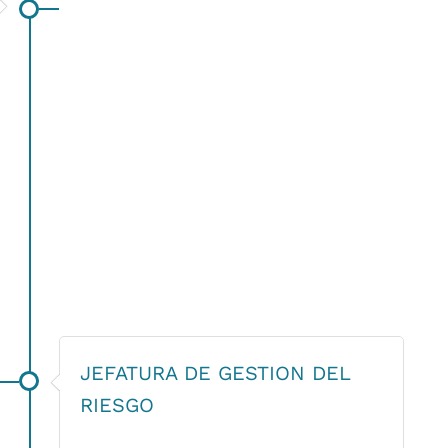
JEFATURA DE GESTION DEL
RIESGO