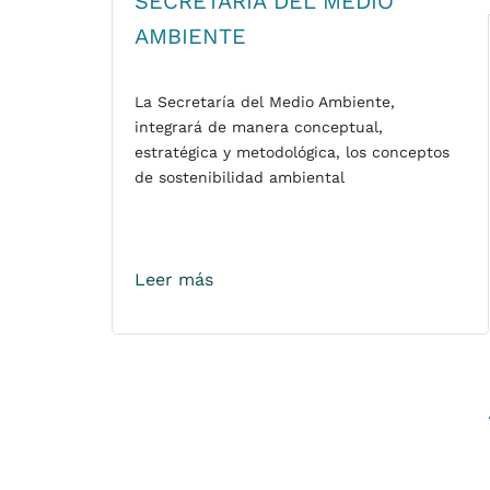
SECRETARIA DEL MEDIO
AMBIENTE
La Secretaría del Medio Ambiente,
integrará de manera conceptual,
estratégica y metodológica, los conceptos
de sostenibilidad ambiental
Leer más