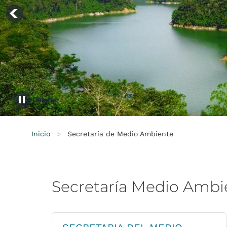
Inicio
>
Secretaría de Medio Ambiente
Secretaría
Medio
Ambi