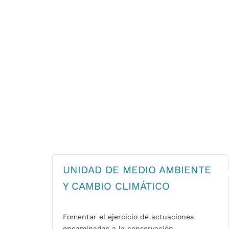
UNIDAD DE MEDIO AMBIENTE
Y CAMBIO CLIMÁTICO
Fomentar el ejercicio de actuaciones
encaminadas a la conservación,