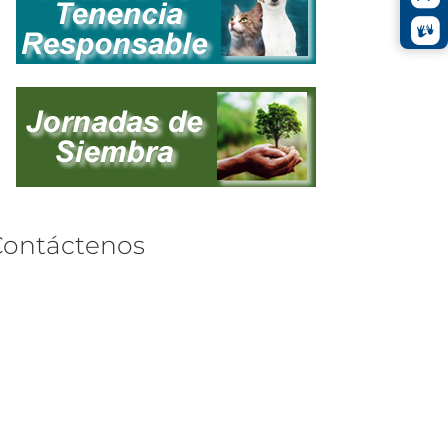
Contáctenos