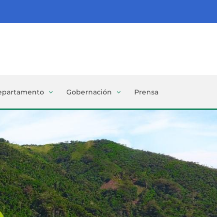
epartamento
Gobernación
Prensa