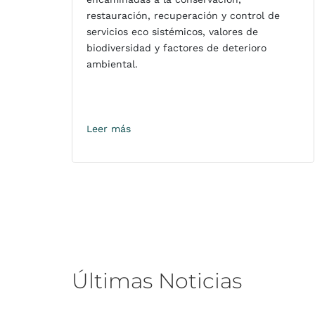
restauración, recuperación y control de
servicios eco sistémicos, valores de
biodiversidad y factores de deterioro
ambiental.
Leer más
Últimas
Noticias