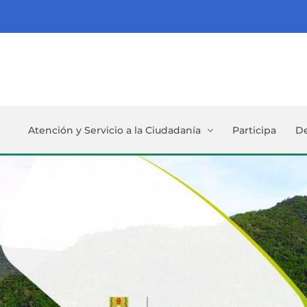
Atención y Servicio a la Ciudadanía
Participa
D