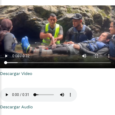
Descargar Video
Descargar Audio