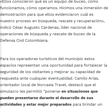
«Ellos conocieron qué es un equipo de buceo, cómo
funcionamos, cómo operamos. Hicimos una inmersión de
demostración para que ellos evidenciaron cuál es
nuestro proceso en búsqueda, rescate y recuperación»,
indicó César Augusto Cárdenas, líder nacional de
operaciones de búsqueda y rescate de buceo de la
Defensa Civil Colombiana.
Para los operadores turísticos del municipio estos
espacios representan una oportunidad para fortalecer la
seguridad de los visitantes y mejorar su capacidad de
respuesta ante cualquier eventualidad. Camilo Arias,
orientador local de Norcasia Travel, destacó que el
simulacro les permitió “ponerse
en situaciones que
pueden presentarse durante el desarrollo de sus
actividades y estar mejor preparados
para brindar un