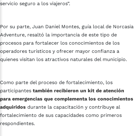
servicio seguro a los viajeros”.
Por su parte, Juan Daniel Montes, guía local de Norcasia
Adventure, resaltó la importancia de este tipo de
procesos para fortalecer los conocimientos de los
operadores turísticos y ofrecer mayor confianza a
quienes visitan los atractivos naturales del municipio.
Como parte del proceso de fortalecimiento, los
participantes
también recibieron un kit de atención
para emergencias que complementa los conocimientos
adquiridos
durante la capacitación y contribuye al
fortalecimiento de sus capacidades como primeros
respondientes.