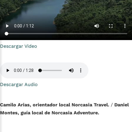
Descargar Video
Descargar Audio
Camilo Arias, orientador local Norcasia Travel.
/
Daniel
Montes, guía local de Norcasia Adventure.