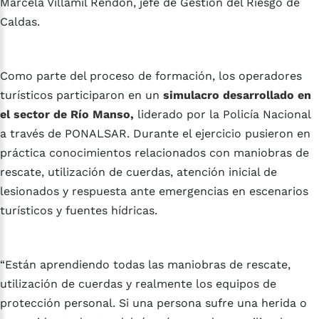
Marcela Villamil Rendón, jefe de Gestión del Riesgo de
Caldas.
Como parte del proceso de formación, los operadores
turísticos participaron en un
simulacro desarrollado en
el sector de Río Manso,
liderado por la Policía Nacional
a través de PONALSAR. Durante el ejercicio pusieron en
práctica conocimientos relacionados con maniobras de
rescate, utilización de cuerdas, atención inicial de
lesionados y respuesta ante emergencias en escenarios
turísticos y fuentes hídricas.
“Están aprendiendo todas las maniobras de rescate,
utilización de cuerdas y realmente los equipos de
protección personal. Si una persona sufre una herida o