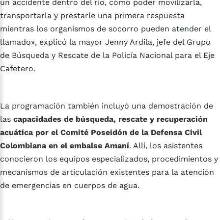
un accidente dentro del río, cómo poder movilizarla,
transportarla y prestarle una primera respuesta
mientras los organismos de socorro pueden atender el
llamado», explicó la mayor Jenny Ardila, jefe del Grupo
de Búsqueda y Rescate de la Policía Nacional para el Eje
Cafetero.
La programación también incluyó una demostración de
las
capacidades de búsqueda, rescate y recuperación
acuática por el Comité Poseidón de la Defensa Civil
Colombiana en el embalse Amaní
. Allí, los asistentes
conocieron los equipos especializados, procedimientos y
mecanismos de articulación existentes para la atención
de emergencias en cuerpos de agua.