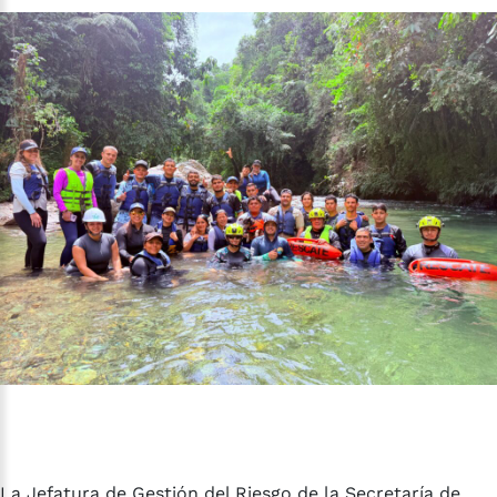
La Jefatura de Gestión del Riesgo de la Secretaría de