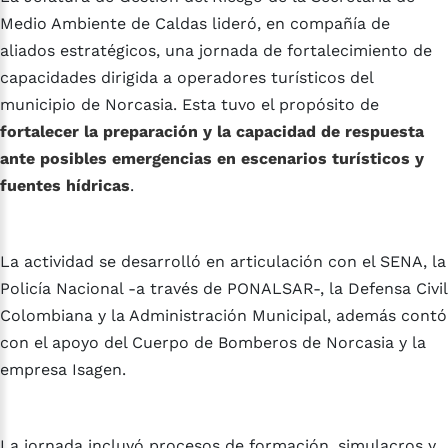
Medio Ambiente de Caldas lideró, en compañía de
aliados estratégicos, una jornada de fortalecimiento de
capacidades dirigida a operadores turísticos del
municipio de Norcasia. Esta tuvo el propósito de
fortalecer la preparación y la capacidad de respuesta
ante posibles emergencias en escenarios turísticos y
fuentes hídricas
.
La actividad se desarrolló en articulación con el SENA, la
Policía Nacional -a través de PONALSAR-, la Defensa Civil
Colombiana y la Administración Municipal, además contó
con el apoyo del Cuerpo de Bomberos de Norcasia y la
empresa Isagen.
La jornada incluyó procesos de formación, simulacros y