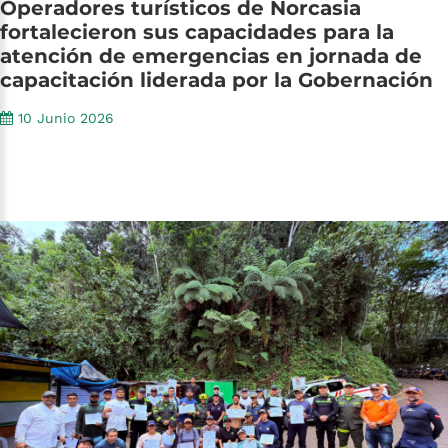
Operadores
turísticos
de
Norcasia
fortalecieron
sus
capacidades
para
la
atención
de
emergencias
en
jornada
de
capacitación
liderada
por
la
Gobernación
10 Junio 2026