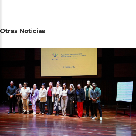
Otras
Noticias