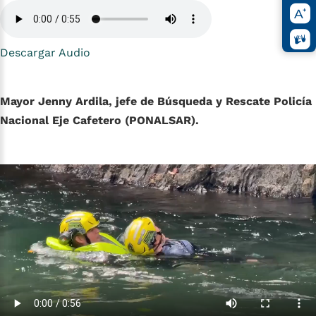
Descargar Audio
Mayor Jenny Ardila, jefe de Búsqueda y Rescate Policía
Nacional Eje Cafetero (PONALSAR).