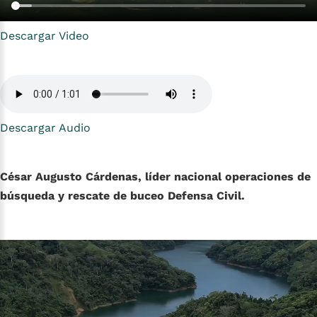
Descargar Video
Descargar Audio
César Augusto Cárdenas, líder nacional operaciones de
búsqueda y rescate de buceo Defensa Civil.