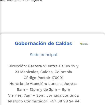
Gobernación de Caldas
Sede principal
Dirección: Carrera 21 entre Calles 22 y
23 Manizales, Caldas, Colombia
Código Postal: 170001
Horario de Atención: Lunes a Jueves:
8am – 12pm y de 2pm – 6pm
Viernes: 7am – 3pm. Jornada continúa
Teléfono Conmutador: +57 68 98 24 44