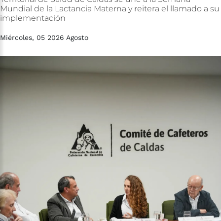
Mundial
de
la
Lactancia
Materna
y
reitera
el
llamado
a
su
implementación
Miércoles, 05 2026 Agosto