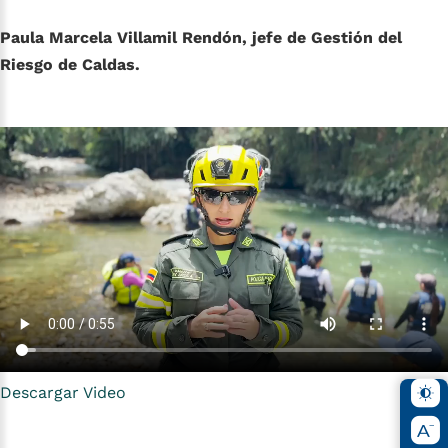
Paula Marcela Villamil Rendón, jefe de Gestión del
Riesgo de Caldas.
Descargar Video