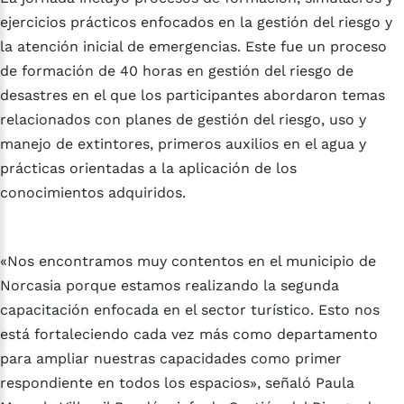
ejercicios prácticos enfocados en la gestión del riesgo y
la atención inicial de emergencias. Este fue un proceso
de formación de 40 horas en gestión del riesgo de
desastres en el que los participantes abordaron temas
relacionados con planes de gestión del riesgo, uso y
manejo de extintores, primeros auxilios en el agua y
prácticas orientadas a la aplicación de los
conocimientos adquiridos.
«Nos encontramos muy contentos en el municipio de
Norcasia porque estamos realizando la segunda
capacitación enfocada en el sector turístico. Esto nos
está fortaleciendo cada vez más como departamento
para ampliar nuestras capacidades como primer
respondiente en todos los espacios», señaló Paula