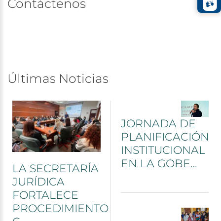
Contáctenos
Últimas
Noticias
JORNADA
DE
PLANIFICACIÓN
INSTITUCIONAL
EN
LA
GOBE…
LA
SECRETARÍA
JURÍDICA
FORTALECE
PROCEDIMIENTO