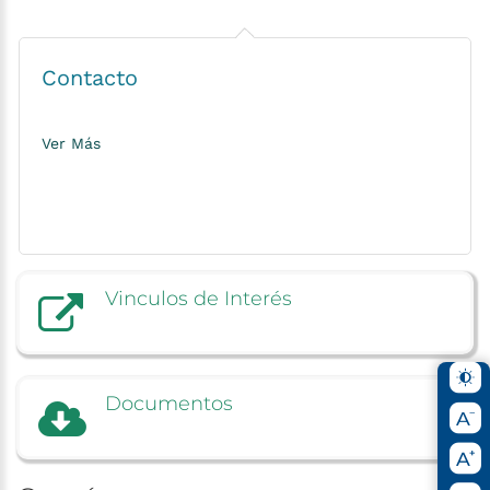
Contacto
Ver Más
Vinculos
de
Interés
Documentos