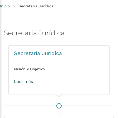
Inicio
>
Secretaría Jurídica
Secretaría
Jurídica
Secretaría Jurídica
Misión y Objetivo
Leer más