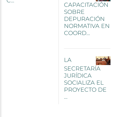
C…
CAPACITACIÓN
SOBRE
DEPURACIÓN
NORMATIVA
EN
COORD…
LA
SECRETARÍA
JURÍDICA
SOCIALIZA
EL
PROYECTO
DE
…