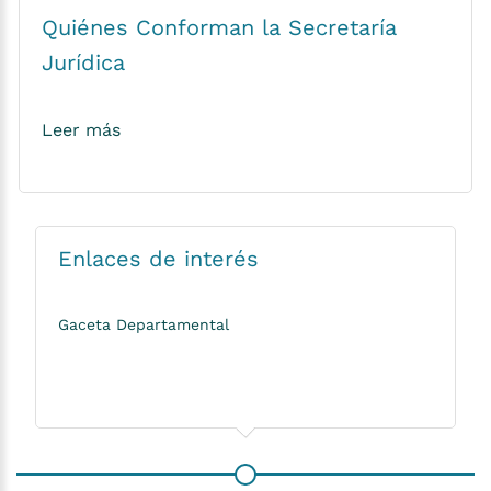
Quiénes Conforman la Secretaría
Jurídica
Leer más
Enlaces de interés
Gaceta Departamental