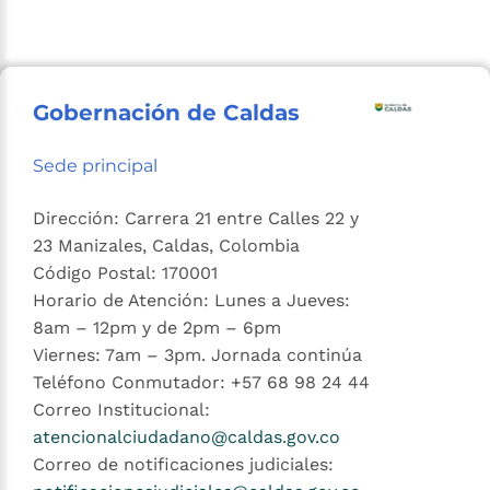
Gobernación de Caldas
Sede principal
Dirección: Carrera 21 entre Calles 22 y
23 Manizales, Caldas, Colombia
Código Postal: 170001
Horario de Atención: Lunes a Jueves:
8am – 12pm y de 2pm – 6pm
Viernes: 7am – 3pm. Jornada continúa
Teléfono Conmutador: +57 68 98 24 44
Correo Institucional:
atencionalciudadano@caldas.gov.co
Correo de notificaciones judiciales: