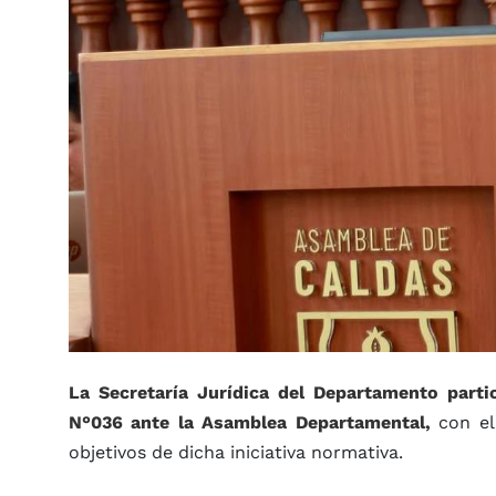
La Secretaría Jurídica del Departamento parti
N°036 ante la Asamblea Departamental,
con el 
objetivos de dicha iniciativa normativa.