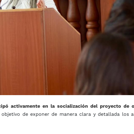
cipó activamente en la socialización del proyecto de 
objetivo de exponer de manera clara y detallada los a