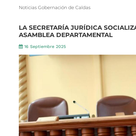
Noticias
Gobernación
de
Caldas
LA
SECRETARÍA
JURÍDICA
SOCIALIZ
ASAMBLEA
DEPARTAMENTAL
16 Septiembre 2025