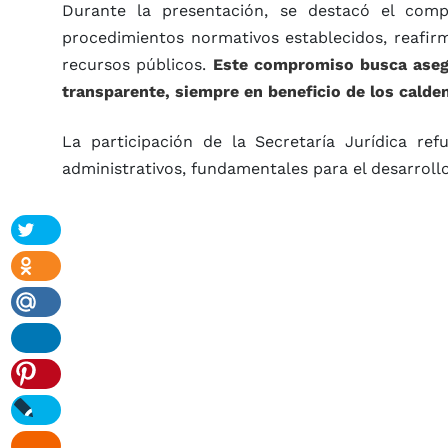
Durante la presentación, se destacó el comp
procedimientos normativos establecidos, reafir
recursos públicos.
Este compromiso busca asegu
transparente, siempre en beneficio de los calde
La participación de la Secretaría Jurídica re
administrativos, fundamentales para el desarroll