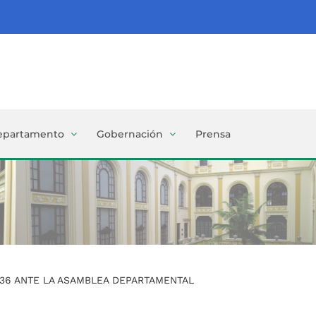
epartamento
Gobernación
Prensa
036 ANTE LA ASAMBLEA DEPARTAMENTAL