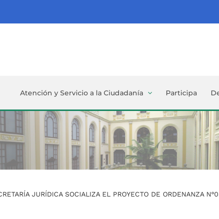
Atención y Servicio a la Ciudadanía
Participa
D
CRETARÍA JURÍDICA SOCIALIZA EL PROYECTO DE ORDENANZA N°