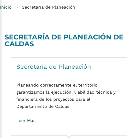
Inicio
>
Secretaría de Planeación
SECRETARÍA
DE
PLANEACIÓN
DE
CALDAS
Secretaría de Planeación
Planeando correctamente el territorio
garantizamos la ejecución, viabilidad técnica y
financiera de los proyectos para el
Departamento de Caldas
Leer Más