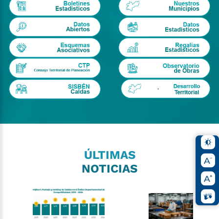
ÚLTIMAS
NOTICIAS