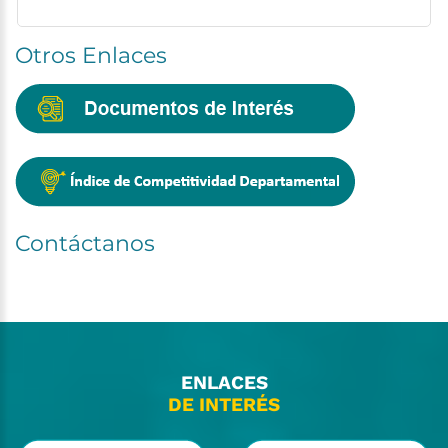
Otros
Enlaces
Contáctanos
ENLACES
DE INTERÉS