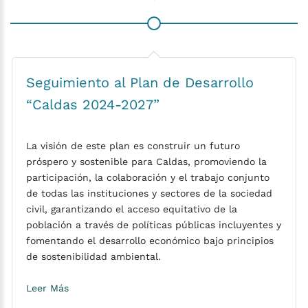
Seguimiento al Plan de Desarrollo
“Caldas 2024-2027”
La visión de este plan es construir un futuro
próspero y sostenible para Caldas, promoviendo la
participación, la colaboración y el trabajo conjunto
de todas las instituciones y sectores de la sociedad
civil, garantizando el acceso equitativo de la
población a través de políticas públicas incluyentes y
fomentando el desarrollo económico bajo principios
de sostenibilidad ambiental.
Leer Más