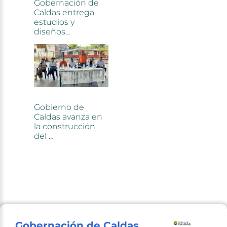
Gobernación de Caldas