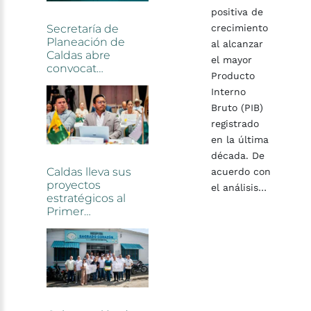
positiva de
crecimiento
al alcanzar
el mayor
Producto
Interno
Bruto (PIB)
registrado
en la última
década. De
acuerdo con
el análisis…