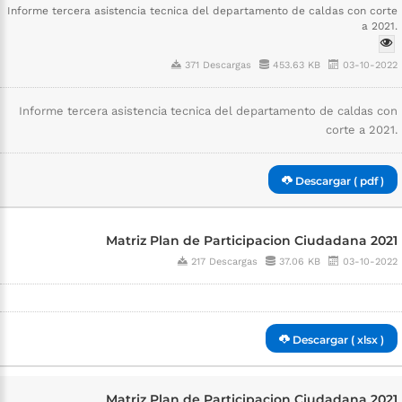
Informe tercera asistencia tecnica del departamento de caldas con corte
a 2021.
371 Descargas
453.63 KB
03-10-2022
Informe tercera asistencia tecnica del departamento de caldas con
corte a 2021.
Descargar ( pdf )
Matriz Plan de Participacion Ciudadana 2021
217 Descargas
37.06 KB
03-10-2022
Descargar ( xlsx )
Matriz Plan de Participacion Ciudadana 2021