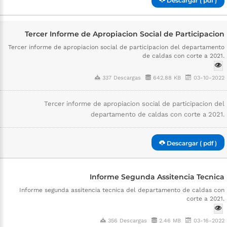
Descargar ( pdf )
Tercer Informe de Apropiacion Social de Participacion
Tercer informe de apropiacion social de participacion del departamento
de caldas con corte a 2021.
337 Descargas
642.88 KB
03-10-2022
Tercer informe de apropiacion social de participacion del
departamento de caldas con corte a 2021.
Descargar ( pdf )
Informe Segunda Assitencia Tecnica
Informe segunda assitencia tecnica del departamento de caldas con
corte a 2021.
356 Descargas
2.46 MB
03-16-2022