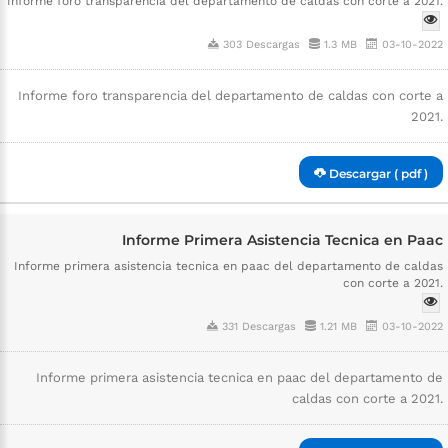
Informe foro transparencia del departamento de caldas con corte a 2021.
303 Descargas
1.3 MB
03-10-2022
Informe foro transparencia del departamento de caldas con corte a
2021.
Descargar ( pdf )
Informe Primera Asistencia Tecnica en Paac
Informe primera asistencia tecnica en paac del departamento de caldas
con corte a 2021.
331 Descargas
1.21 MB
03-10-2022
Informe primera asistencia tecnica en paac del departamento de
caldas con corte a 2021.