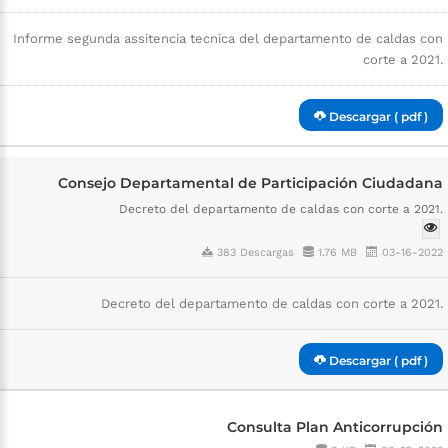
Informe segunda assitencia tecnica del departamento de caldas con
corte a 2021.
Descargar ( pdf )
Consejo Departamental de Participación Ciudadana
Decreto del departamento de caldas con corte a 2021.
383 Descargas
1.76 MB
03-16-2022
Decreto del departamento de caldas con corte a 2021.
Descargar ( pdf )
Consulta Plan Anticorrupción