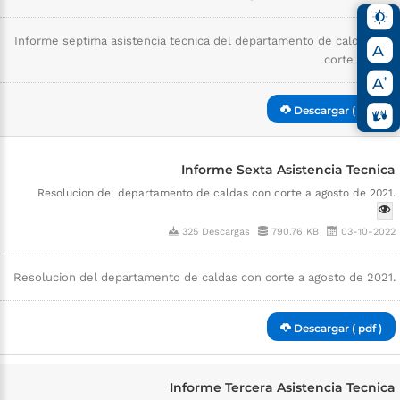
Informe septima asistencia tecnica del departamento de caldas con
corte a 2021.
Descargar ( pdf )
Informe Sexta Asistencia Tecnica
Resolucion del departamento de caldas con corte a agosto de 2021.
325 Descargas
790.76 KB
03-10-2022
Resolucion del departamento de caldas con corte a agosto de 2021.
Descargar ( pdf )
Informe Tercera Asistencia Tecnica