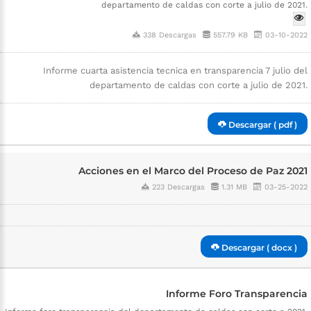
departamento de caldas con corte a julio de 2021.
338 Descargas
557.79 KB
03-10-2022
Informe cuarta asistencia tecnica en transparencia 7 julio del
departamento de caldas con corte a julio de 2021.
Descargar ( pdf )
Acciones en el Marco del Proceso de Paz 2021
223 Descargas
1.31 MB
03-25-2022
Descargar ( docx )
Informe Foro Transparencia