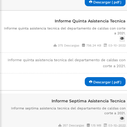
Descargar ( pdf )
Informe Quinta Asistencia Tecnica
Informe quinta asistencia tecnica del departamento de caldas con corte
a 2021.
375 Descargas
756.24 KB
03-10-2022
Informe quinta asistencia tecnica del departamento de caldas con
corte a 2021.
Descargar ( pdf )
Informe Septima Asistencia Tecnica
Informe septima asistencia tecnica del departamento de caldas con
corte a 2021.
357 Descargas
1.15 MB
03-10-2022