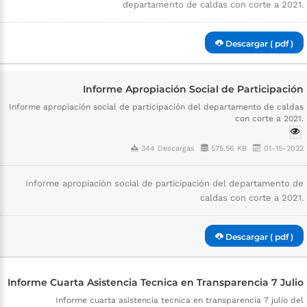
departamento de caldas con corte a 2021.
Descargar ( pdf )
Informe Apropiación Social de Participación
Informe apropiación social de participación del departamento de caldas
con corte a 2021.
344 Descargas
575.56 KB
01-15-2022
Informe apropiación social de participación del departamento de
caldas con corte a 2021.
Descargar ( pdf )
Informe Cuarta Asistencia Tecnica en Transparencia 7 Julio
Informe cuarta asistencia tecnica en transparencia 7 julio del