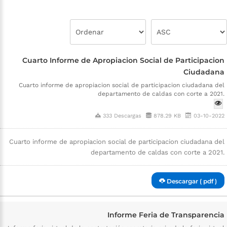
Cuarto Informe de Apropiacion Social de Participacion
Ciudadana
Cuarto informe de apropiacion social de participacion ciudadana del
departamento de caldas con corte a 2021.
333 Descargas
878.29 KB
03-10-2022
Cuarto informe de apropiacion social de participacion ciudadana del
departamento de caldas con corte a 2021.
Descargar ( pdf )
Informe Feria de Transparencia