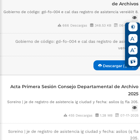
de Archivos
Gobierno de código: gd-fo-004 e cal das registro de asistencia vereiéiit 8.
666 Descargas
348.53 KB
06-19-2025
Gobierno de código: gd-fo-004 e cal das registro de asistencia
vereiéiit 8.
Descargar ( pdf )
Acta Primera Sesión Consejo Departamental de Archivo
2025
Soreino | je de registro de asistencia ig ciudad y fecha: asilos (q fla 205.
455 Descargas
1.28 MB
07-17-2025
Soreino | je de registro de asistencia ig ciudad y fecha: asilos (q fla
205.