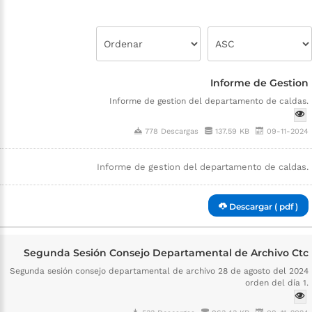
Informe de Gestion
Informe de gestion del departamento de caldas.
778 Descargas
137.59 KB
09-11-2024
Informe de gestion del departamento de caldas.
Descargar ( pdf )
Segunda Sesión Consejo Departamental de Archivo Ctc
Segunda sesión consejo departamental de archivo 28 de agosto del 2024
orden del día 1.