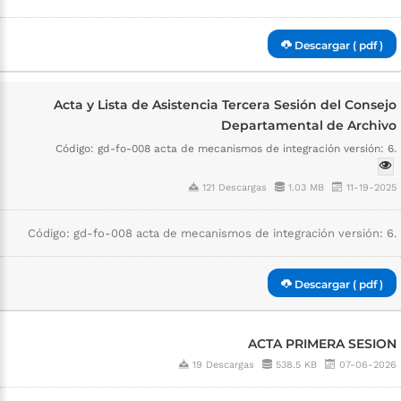
Descargar ( pdf )
Acta y Lista de Asistencia Tercera Sesión del Consejo
Departamental de Archivo
Código: gd-fo-008 acta de mecanismos de integración versión: 6.
121 Descargas
1.03 MB
11-19-2025
Código: gd-fo-008 acta de mecanismos de integración versión: 6.
Descargar ( pdf )
ACTA PRIMERA SESION
19 Descargas
538.5 KB
07-06-2026