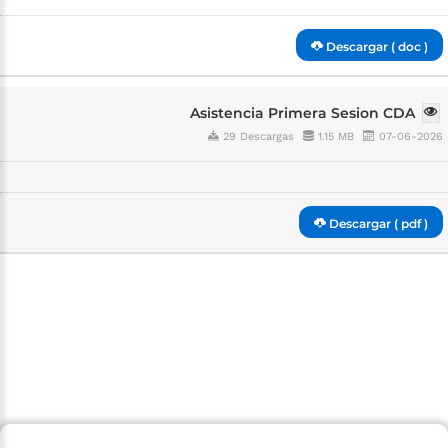
Descargar ( doc )
Asistencia Primera Sesion CDA
29 Descargas
1.15 MB
07-06-2026
Descargar ( pdf )