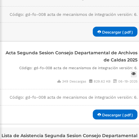
Código: gd-fo-008 acta de mecanismos de integración versión: 6.
Descargar ( pdf )
Acta Segunda Sesion Consejo Departamental de Archivos
de Caldas 2025
Código: gd-fo-008 acta de mecanismos de integración versión: 6.
349 Descargas
829.62 KB
06-19-2025
Código: gd-fo-008 acta de mecanismos de integración versión: 6.
Descargar ( pdf )
Lista de Asistencia Segunda Sesion Consejo Departamental