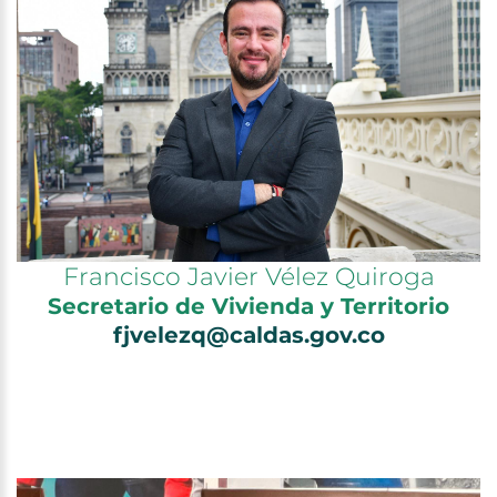
Francisco Javier Vélez Quiroga
Secretario de Vivienda y Territorio
fjvelezq@caldas.gov.co