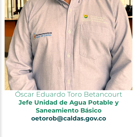
Óscar Eduardo Toro Betancourt
Jefe Unidad de Agua Potable y
Saneamiento Básico
oetorob@caldas.gov.co