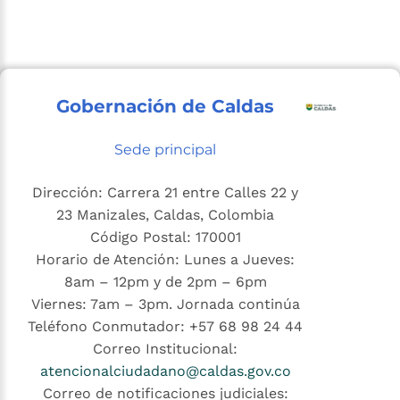
Gobernación de Caldas
Sede principal
Dirección: Carrera 21 entre Calles 22 y
23 Manizales, Caldas, Colombia
Código Postal: 170001
Horario de Atención: Lunes a Jueves:
8am – 12pm y de 2pm – 6pm
Viernes: 7am – 3pm. Jornada continúa
Teléfono Conmutador: +57 68 98 24 44
Correo Institucional:
atencionalciudadano@caldas.gov.co
Correo de notificaciones judiciales: