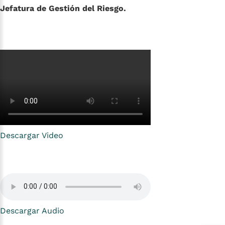
Jefatura de Gestión del Riesgo.
Descargar Video
Descargar Audio