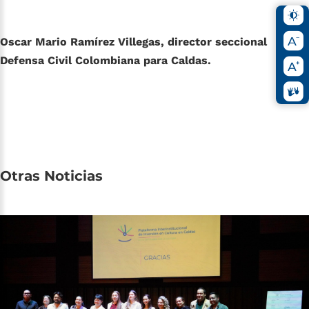
Oscar Mario Ramírez Villegas, director seccional
Defensa Civil Colombiana para Caldas.
Otras
Noticias