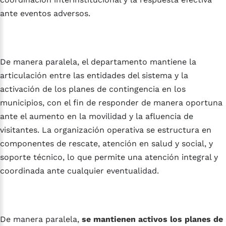
ante eventos adversos.
De manera paralela, el departamento mantiene la
articulación entre las entidades del sistema y la
activación de los planes de contingencia en los
municipios, con el fin de responder de manera oportuna
ante el aumento en la movilidad y la afluencia de
visitantes. La organización operativa se estructura en
componentes de rescate, atención en salud y social, y
soporte técnico, lo que permite una atención integral y
coordinada ante cualquier eventualidad.
De manera paralela,
se mantienen activos los planes de