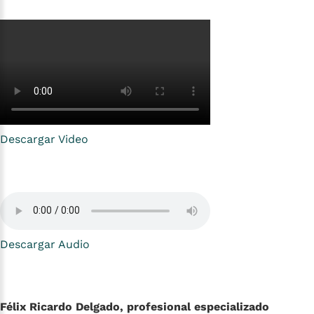
Descargar Video
Descargar Audio
Félix Ricardo Delgado, profesional especializado