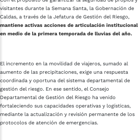
visitantes durante la Semana Santa, la Gobernación de
Caldas, a través de la Jefatura de Gestión del Riesgo,
mantiene activas acciones de articulación institucional
en medio de la primera temporada de lluvias del año.
El incremento en la movilidad de viajeros, sumado al
aumento de las precipitaciones, exige una respuesta
coordinada y oportuna del sistema departamental de
gestión del riesgo. En ese sentido, el Consejo
Departamental de Gestión del Riesgo ha venido
fortaleciendo sus capacidades operativas y logísticas,
mediante la actualización y revisión permanente de los
protocolos de atención de emergencias.