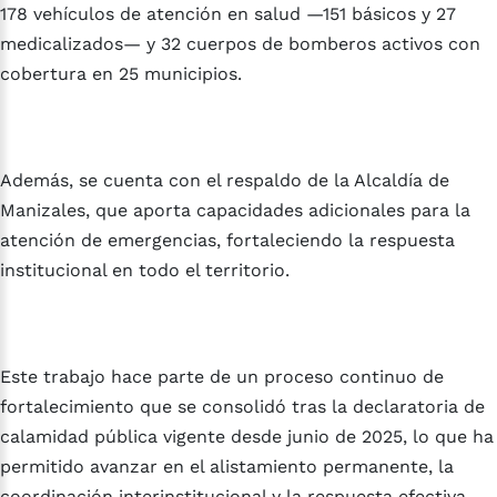
178 vehículos de atención en salud —151 básicos y 27
medicalizados— y 32 cuerpos de bomberos activos con
cobertura en 25 municipios.
Además, se cuenta con el respaldo de la Alcaldía de
Manizales, que aporta capacidades adicionales para la
atención de emergencias, fortaleciendo la respuesta
institucional en todo el territorio.
Este trabajo hace parte de un proceso continuo de
fortalecimiento que se consolidó tras la declaratoria de
calamidad pública vigente desde junio de 2025, lo que ha
permitido avanzar en el alistamiento permanente, la
coordinación interinstitucional y la respuesta efectiva