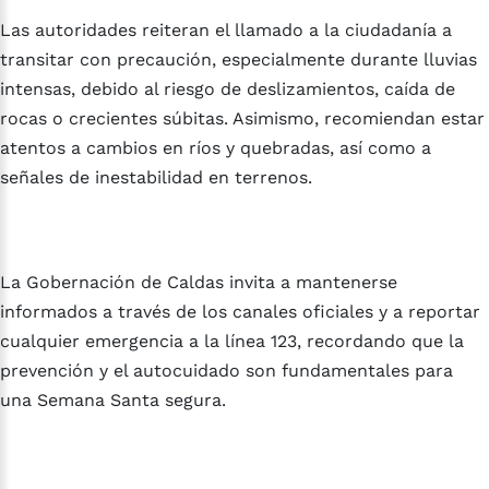
Las autoridades reiteran el llamado a la ciudadanía a
transitar con precaución, especialmente durante lluvias
intensas, debido al riesgo de deslizamientos, caída de
rocas o crecientes súbitas. Asimismo, recomiendan estar
atentos a cambios en ríos y quebradas, así como a
señales de inestabilidad en terrenos.
La Gobernación de Caldas invita a mantenerse
informados a través de los canales oficiales y a reportar
cualquier emergencia a la línea 123, recordando que la
prevención y el autocuidado son fundamentales para
una Semana Santa segura.