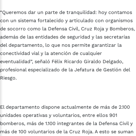
“Queremos dar un parte de tranquilidad: hoy contamos
con un sistema fortalecido y articulado con organismos
de socorro como la Defensa Civil, Cruz Roja y Bomberos,
además de las entidades de seguridad y las secretarías
del departamento, lo que nos permite garantizar la
conectividad vial y la atención de cualquier
eventualidad”, señaló Félix Ricardo Giraldo Delgado,
profesional especializado de la Jefatura de Gestión del
Riesgo.
El departamento dispone actualmente de más de 2.100
unidades operativas y voluntarios, entre ellos 901
bomberos, más de 1.100 integrantes de la Defensa Civil y
más de 100 voluntarios de la Cruz Roja. A esto se suman