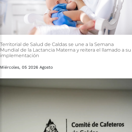
Territorial
de
Salud
de
Caldas
se
une
a
la
Semana
Mundial
de
la
Lactancia
Materna
y
reitera
el
llamado
a
su
implementación
Miércoles, 05 2026 Agosto