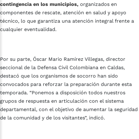
contingencia en los municipios,
organizados en
componentes de rescate, atención en salud y apoyo
técnico, lo que garantiza una atención integral frente a
cualquier eventualidad.
Por su parte, Óscar Mario Ramírez Villegas, director
seccional de la Defensa Civil Colombiana en Caldas,
destacó que los organismos de socorro han sido
convocados para reforzar la preparación durante esta
temporada. “Ponemos a disposición todos nuestros
grupos de respuesta en articulación con el sistema
departamental, con el objetivo de aumentar la seguridad
de la comunidad y de los visitantes”, indicó.