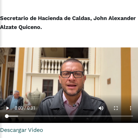
Secretario de Hacienda de Caldas, John Alexander
Alzate Quiceno.
Descargar Video