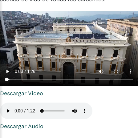
Descargar Video
Descargar Audio