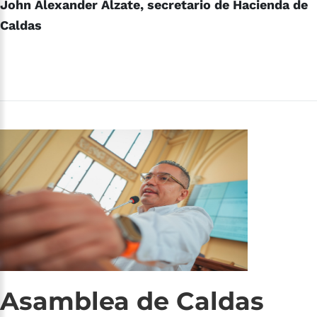
John Alexander Alzate, secretario de Hacienda de
Caldas
Asamblea
de
Caldas