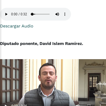
Descargar Audio
Diputado ponente, David Islem Ramírez.