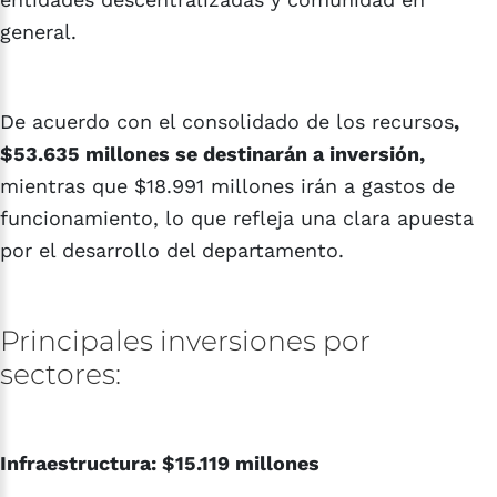
general.
De acuerdo con el consolidado de los recursos
,
$53.635 millones se destinarán a inversión,
mientras que $18.991 millones irán a gastos de
funcionamiento, lo que refleja una clara apuesta
por el desarrollo del departamento.
Principales
inversiones
por
sectores:
Infraestructura: $15.119 millones