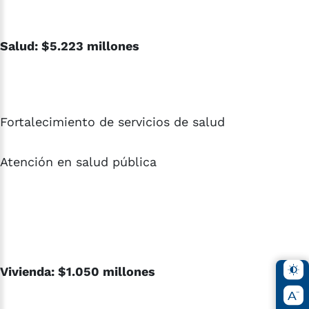
Salud: $5.223 millones
Fortalecimiento de servicios de salud
Atención en salud pública
Vivienda: $1.050 millones