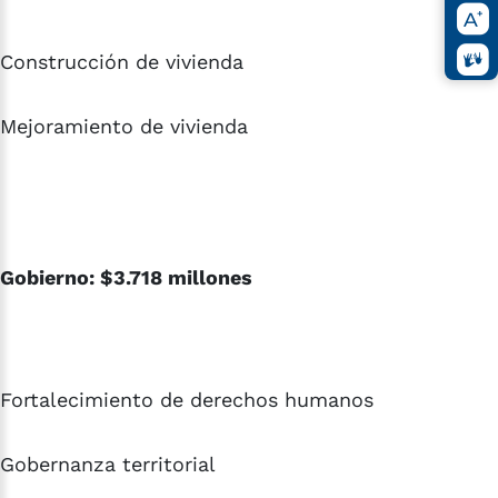
Construcción de vivienda
Mejoramiento de vivienda
Gobierno: $3.718 millones
Fortalecimiento de derechos humanos
Gobernanza territorial