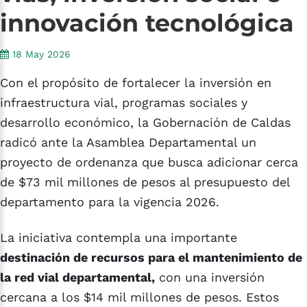
innovación
tecnológica
18 May 2026
Con el propósito de fortalecer la inversión en
infraestructura vial, programas sociales y
desarrollo económico, la Gobernación de Caldas
radicó ante la Asamblea Departamental un
proyecto de ordenanza que busca adicionar cerca
de $73 mil millones de pesos al presupuesto del
departamento para la vigencia 2026.
La iniciativa contempla una importante
destinación de recursos para el mantenimiento de
la red vial departamental,
con una inversión
cercana a los $14 mil millones de pesos. Estos