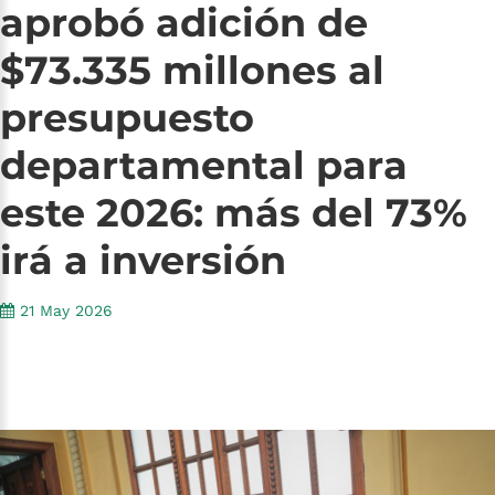
aprobó
adición
de
$73.335
millones
al
presupuesto
departamental
para
este
2026:
más
del
73%
irá
a
inversión
21 May 2026