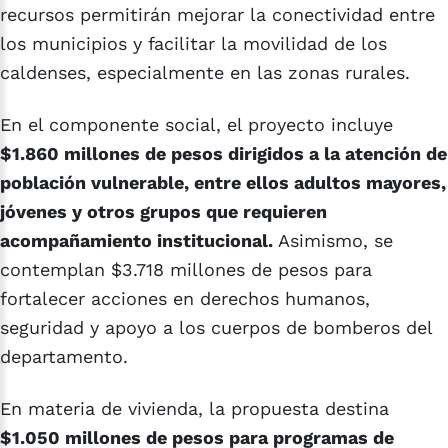
recursos permitirán mejorar la conectividad entre
los municipios y facilitar la movilidad de los
caldenses, especialmente en las zonas rurales.
En el componente social, el proyecto incluye
$1.860 millones de pesos dirigidos a la atención de
población vulnerable, entre ellos adultos mayores,
jóvenes y otros grupos que requieren
acompañamiento institucional.
Asimismo, se
contemplan $3.718 millones de pesos para
fortalecer acciones en derechos humanos,
seguridad y apoyo a los cuerpos de bomberos del
departamento.
En materia de vivienda, la propuesta destina
$1.050 millones de pesos para programas de