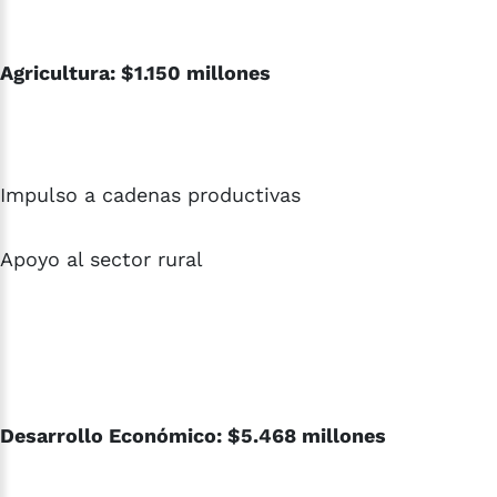
Agricultura: $1.150 millones
Impulso a cadenas productivas
Apoyo al sector rural
Desarrollo Económico: $5.468 millones