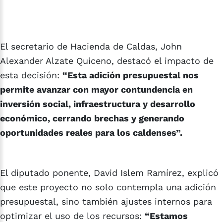
El secretario de Hacienda de Caldas, John
Alexander Alzate Quiceno, destacó el impacto de
esta decisión:
“Esta adición presupuestal nos
permite avanzar con mayor contundencia en
inversión social, infraestructura y desarrollo
económico, cerrando brechas y generando
oportunidades reales para los caldenses”.
El diputado ponente, David Islem Ramírez, explicó
que este proyecto no solo contempla una adición
presupuestal, sino también ajustes internos para
optimizar el uso de los recursos:
“Estamos