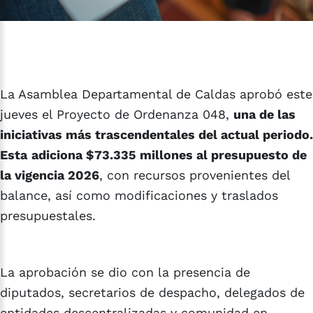
La Asamblea Departamental de Caldas aprobó este
jueves el Proyecto de Ordenanza 048,
una de las
iniciativas más trascendentales del actual periodo.
Esta
adiciona $73.335 millones al presupuesto de
la vigencia 2026
, con recursos provenientes del
balance, así como modificaciones y traslados
presupuestales.
La aprobación se dio con la presencia de
diputados, secretarios de despacho, delegados de
entidades descentralizadas y comunidad en