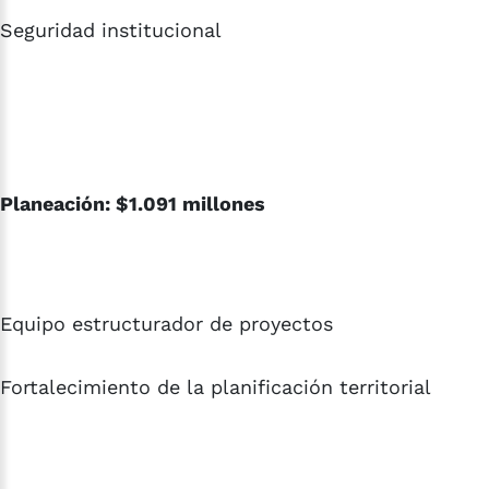
Seguridad institucional
Planeación: $1.091 millones
Equipo estructurador de proyectos
Fortalecimiento de la planificación territorial