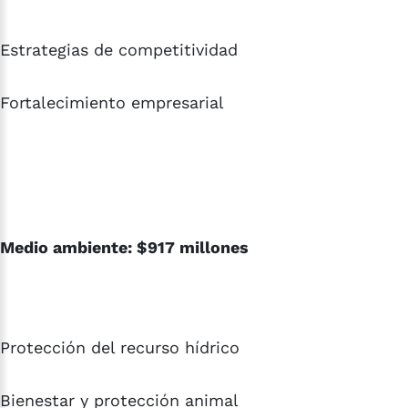
Estrategias de competitividad
Fortalecimiento empresarial
Medio ambiente: $917 millones
Protección del recurso hídrico
Bienestar y protección animal