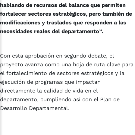
hablando de recursos del balance que permiten
fortalecer sectores estratégicos, pero también de
modificaciones y traslados que responden a las
necesidades reales del departamento”.
Con esta aprobación en segundo debate, el
proyecto avanza como una hoja de ruta clave para
el fortalecimiento de sectores estratégicos y la
ejecución de programas que impactan
directamente la calidad de vida en el
departamento, cumpliendo así con el Plan de
Desarrollo Departamental.