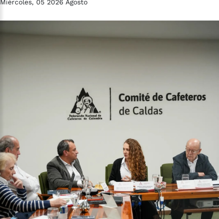
Miércoles, 05 2026 Agosto