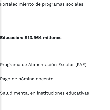
Fortalecimiento de programas sociales
Educación: $13.964 millones
Programa de Alimentación Escolar (PAE)
Pago de nómina docente
Salud mental en instituciones educativas