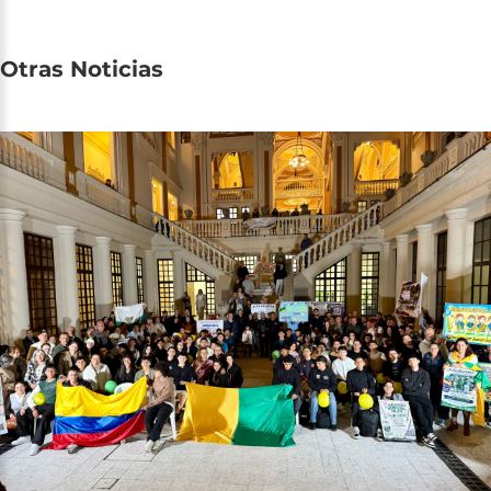
Otras
Noticias