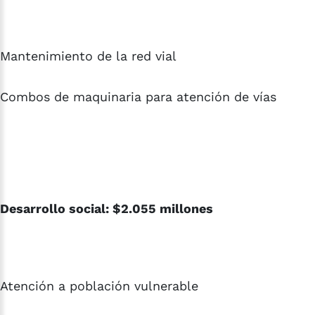
Mantenimiento de la red vial
Combos de maquinaria para atención de vías
Desarrollo social: $2.055 millones
Atención a población vulnerable