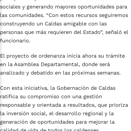
sociales y generando mayores oportunidades para
las comunidades. “Con estos recursos seguiremos
construyendo un Caldas amigable con las
personas que más requieren del Estado”, señaló el
funcionario.
El proyecto de ordenanza inicia ahora su trámite
en la Asamblea Departamental, donde será
analizado y debatido en las próximas semanas.
Con esta iniciativa, la Gobernación de Caldas
ratifica su compromiso con una gestión
responsable y orientada a resultados, que prioriza
la inversión social, el desarrollo regional y la
generación de oportunidades para mejorar la
calidad de vida de todos los caldenses.