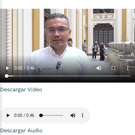
Descargar Video
Descargar Audio