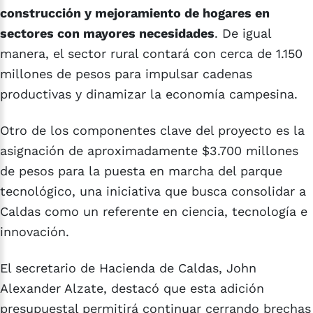
construcción y mejoramiento de hogares en
sectores con mayores necesidades
. De igual
manera, el sector rural contará con cerca de 1.150
millones de pesos para impulsar cadenas
productivas y dinamizar la economía campesina.
Otro de los componentes clave del proyecto es la
asignación de aproximadamente $3.700 millones
de pesos para la puesta en marcha del parque
tecnológico, una iniciativa que busca consolidar a
Caldas como un referente en ciencia, tecnología e
innovación.
El secretario de Hacienda de Caldas, John
Alexander Alzate, destacó que esta adición
presupuestal permitirá continuar cerrando brechas