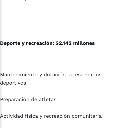
Deporte y recreación: $2.142 millones
Mantenimiento y dotación de escenarios
deportivos
Preparación de atletas
Actividad física y recreación comunitaria