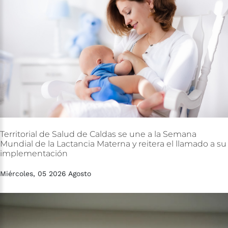
Territorial
de
Salud
de
Caldas
se
une
a
la
Semana
Mundial
de
la
Lactancia
Materna
y
reitera
el
llamado
a
su
implementación
Miércoles, 05 2026 Agosto