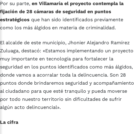
Por su parte,
en Villamaría el proyecto contempla la
fijación de 28 cámaras de seguridad en puntos
estratégicos
que han sido identificados previamente
como los más álgidos en materia de criminalidad.
El alcalde de este municipio, Jhonier Alejandro Ramírez
Zuluaga, destacó: «Estamos implementando un proyecto
muy importante en tecnología para fortalecer la
seguridad en los puntos identificados como más álgidos,
donde vamos a acorralar toda la delincuencia. Son 28
puntos donde brindaremos seguridad y acompañamiento
al ciudadano para que esté tranquilo y pueda moverse
por todo nuestro territorio sin dificultades de sufrir
algún acto delincuencial».
La cifra