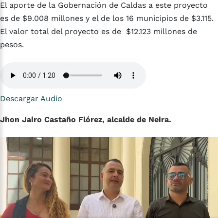
El aporte de la Gobernación de Caldas a este proyecto
es de $9.008 millones y el de los 16 municipios de $3.115.
El valor total del proyecto es de $12.123 millones de
pesos.
Descargar Audio
Jhon Jairo Castaño Flórez, alcalde de Neira.