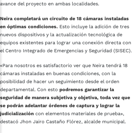
avance del proyecto en ambas localidades.
Neira completará un circuito de 18 cámaras instaladas
en óptimas condiciones.
Esto incluye la adición de tres
nuevos dispositivos y la actualización tecnológica de
equipos existentes para lograr una conexión directa con
el Centro Integrado de Emergencias y Seguridad (SISEC).
«Para nosotros es satisfactorio ver que Neira tendrá 18
cámaras instaladas en buenas condiciones, con la
posibilidad de hacer un seguimiento desde el orden
departamental. Con esto
podremos garantizar la
seguridad de manera subjetiva y objetiva, toda vez que
se podrán adelantar órdenes de captura y lograr la
judicialización
con elementos materiales de prueba»,
destacó Jhon Jairo Castaño Flórez, alcalde municipal.