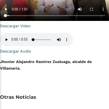
Descargar Video
Descargar Audio
Jhonier Alejandro Ramírez Zualuaga, alcalde de
Villamaría.
Otras
Noticias