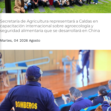
Secretaría
de
Agricultura
representará
a
Caldas
en
capacitación
internacional
sobre
agroecología
y
seguridad
alimentaria
que
se
desarrollará
en
China
Martes, 04 2026 Agosto