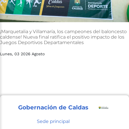
¡Marquetalia
y
Villamaría,
los
campeones
del
baloncesto
caldense!
Nueva
final
ratifica
el
positivo
impacto
de
los
Juegos
Deportivos
Departamentales
Lunes, 03 2026 Agosto
Gobernación de Caldas
Sede principal