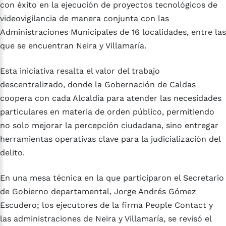
con éxito en la ejecución de proyectos tecnológicos de
videovigilancia de manera conjunta con las
Administraciones Municipales de 16 localidades, entre las
que se encuentran Neira y Villamaría.
Esta iniciativa resalta el valor del trabajo
descentralizado, donde la Gobernación de Caldas
coopera con cada Alcaldía para atender las necesidades
particulares en materia de orden público, permitiendo
no solo mejorar la percepción ciudadana, sino entregar
herramientas operativas clave para la judicialización del
delito.
En una mesa técnica en la que participaron el Secretario
de Gobierno departamental, Jorge Andrés Gómez
Escudero; los ejecutores de la firma People Contact y
las administraciones de Neira y Villamaría, se revisó el