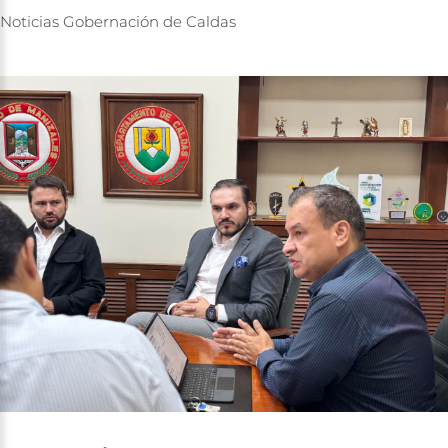
Noticias
Gobernación
de
Caldas