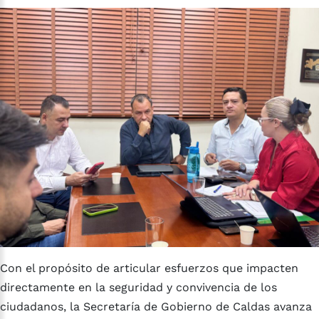
Con el propósito de articular esfuerzos que impacten
directamente en la seguridad y convivencia de los
ciudadanos, la Secretaría de Gobierno de Caldas avanza