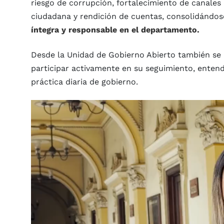
riesgo de corrupción, fortalecimiento de canales 
ciudadana y rendición de cuentas, consolidánd
íntegra y responsable en el departamento.
Desde la Unidad de Gobierno Abierto también se r
participar activamente en su seguimiento, enten
práctica diaria de gobierno.