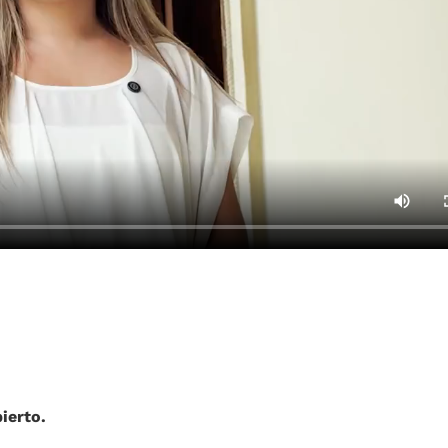
ierto.