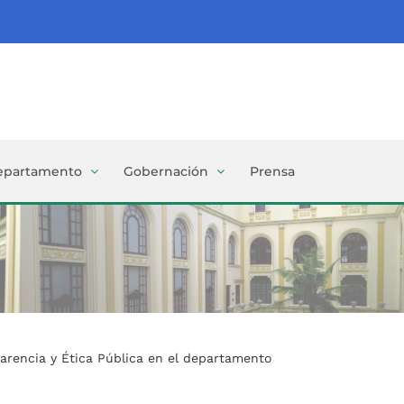
epartamento
Gobernación
Prensa
parencia y Ética Pública en el departamento