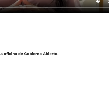
a oficina de Gobierno Abierto.