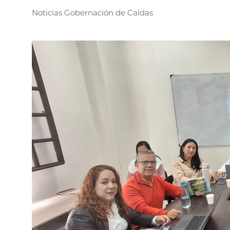
Noticias
Gobernación
de
Caldas