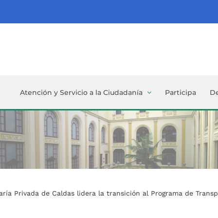
Atención y Servicio a la Ciudadanía
Participa
D
aría Privada de Caldas lidera la transición al Programa de Trans