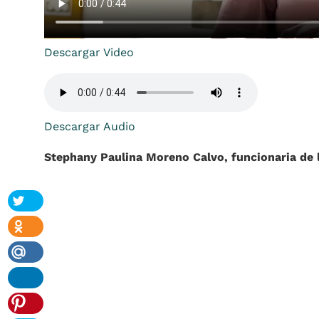
Descargar Video
Descargar Audio
Stephany Paulina Moreno Calvo, funcionaria de l