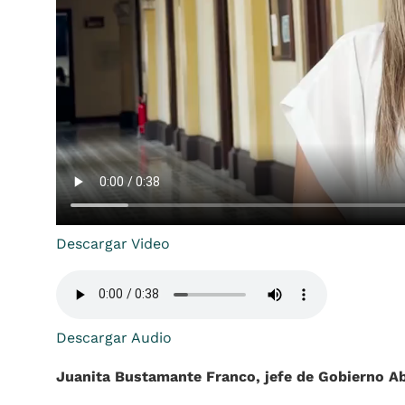
Descargar Video
Descargar Audio
Juanita Bustamante Franco, jefe de Gobierno Ab