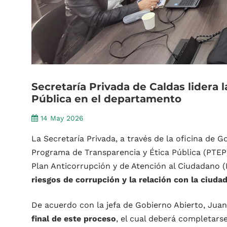
Secretaría
Privada
de
Caldas
lidera
l
Pública
en
el
departamento
14 May 2026
La Secretaría Privada, a través de la oficina de Go
Programa de Transparencia y Ética Pública (PTEP
Plan Anticorrupción y de Atención al Ciudadano
riesgos de corrupción y la relación con la ciuda
De acuerdo con la jefa de Gobierno Abierto, Jua
final de este proceso
, el cual deberá completars