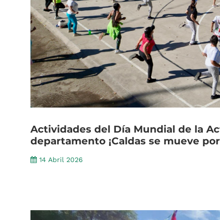
Actividades
del
Día
Mundial
de
la
Ac
departamento
¡Caldas
se
mueve
por
14 Abril 2026