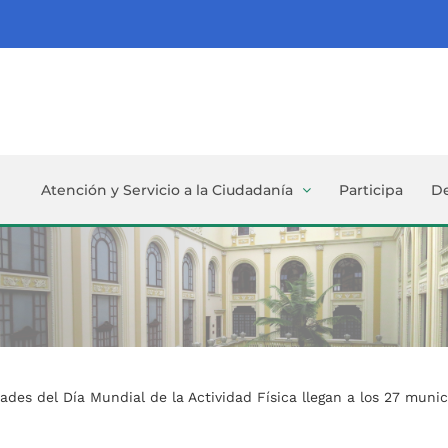
Atención y Servicio a la Ciudadanía
Participa
D
dades del Día Mundial de la Actividad Física llegan a los 27 mun