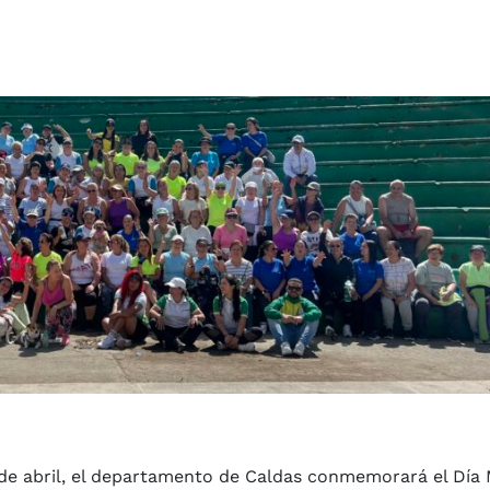
 de abril, el departamento de Caldas conmemorará el Día