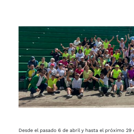
Desde el pasado 6 de abril y hasta el próximo 29