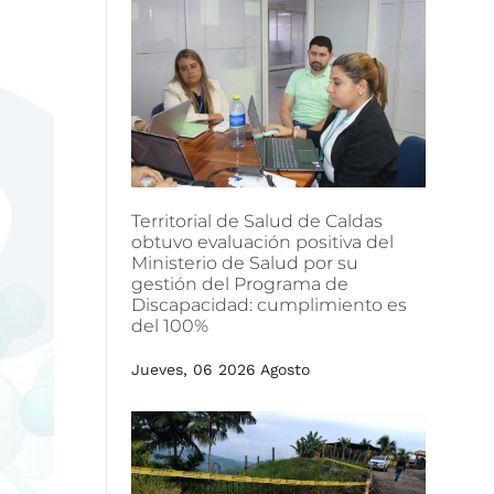
Territorial
de
Salud
de
Caldas
obtuvo
evaluación
positiva
del
Ministerio
de
Salud
por
su
gestión
del
Programa
de
Discapacidad:
cumplimiento
es
del
100%
Jueves, 06 2026 Agosto