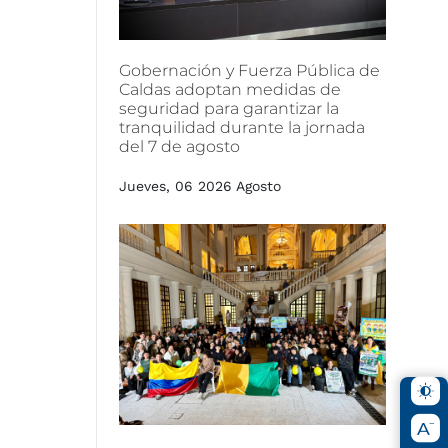
Gobernación
y
Fuerza
Pública
de
Caldas
adoptan
medidas
de
seguridad
para
garantizar
la
tranquilidad
durante
la
jornada
del
7
de
agosto
Jueves, 06 2026 Agosto