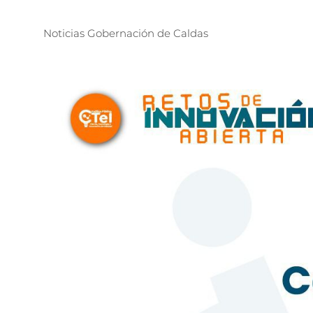
Noticias
Gobernación
de
Caldas