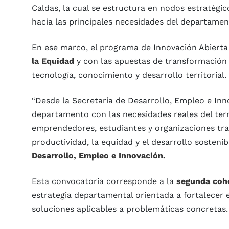
Caldas, la cual se estructura en nodos estratégic
hacia las principales necesidades del departamen
En ese marco, el programa de Innovación Abierta
la Equidad
y con las apuestas de transformación 
tecnología, conocimiento y desarrollo territorial.
“Desde la Secretaría de Desarrollo, Empleo e Inn
departamento con las necesidades reales del terr
emprendedores, estudiantes y organizaciones tra
productividad, la equidad y el desarrollo sosteni
Desarrollo, Empleo e Innovación.
Esta convocatoria corresponde a la
segunda coho
estrategia departamental orientada a fortalecer 
soluciones aplicables a problemáticas concretas.