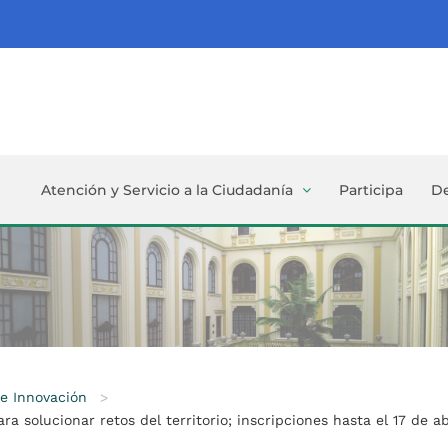
Atención y Servicio a la Ciudadanía
Participa
D
 e Innovación
>
 solucionar retos del territorio; inscripciones hasta el 17 de ab