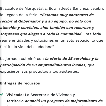
El alcalde de Marquetalia, Edwin Jesús Sánchez, celebró
la llegada de la feria:
“Estamos muy contentos de
recibir al Gobernador y a su equipo, no solo con
atención y servicios, sino también con recursos y
sorpresas que alegran a toda la comunidad.
Esta feria
reúne entidades y soluciones en un solo espacio, lo que
facilita la vida del ciudadano”.
La jornada culminó con
la oferta de 35 servicios y la
participación de 20 emprendimientos locales,
que
expusieron sus productos a los asistentes.
Entregas de recursos
Vivienda:
La Secretaría de Vivienda y
Territorio
anunció un proyecto de mejoramiento de