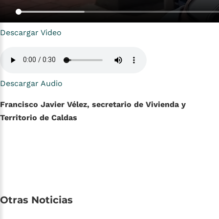
Descargar Video
Descargar Audio
Francisco Javier Vélez, secretario de Vivienda y
Territorio de Caldas
Otras
Noticias