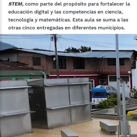
STEM,
como parte del propósito para fortalecer la
educación digital y las competencias en ciencia,
tecnología y matemáticas. Esta aula se suma a las
otras cinco entregadas en diferentes municipios.