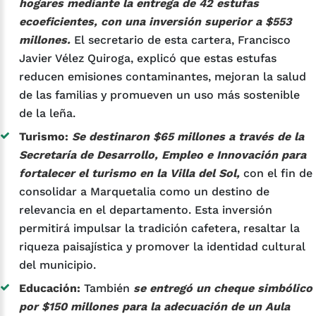
hogares mediante la entrega de 42 estufas
ecoeficientes, con una inversión superior a $553
millones.
El secretario de esta cartera, Francisco
Javier Vélez Quiroga, explicó que estas estufas
reducen emisiones contaminantes, mejoran la salud
de las familias y promueven un uso más sostenible
de la leña.
Turismo:
Se destinaron $65 millones a través de la
Secretaría de Desarrollo, Empleo e Innovación para
fortalecer el turismo en la Villa del Sol,
con el fin de
consolidar a Marquetalia como un destino de
relevancia en el departamento. Esta inversión
permitirá impulsar la tradición cafetera, resaltar la
riqueza paisajística y promover la identidad cultural
del municipio.
Educación:
También
se entregó un cheque simbólico
por $150 millones para la adecuación de un Aula