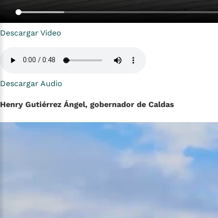
Descargar Video
Descargar Audio
Henry Gutiérrez Ángel, gobernador de Caldas