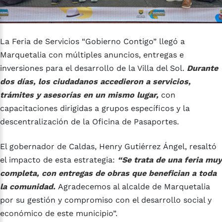
La Feria de Servicios “Gobierno Contigo” llegó a
Marquetalia con múltiples anuncios, entregas e
inversiones para el desarrollo de la Villa del Sol.
Durante
dos días, los ciudadanos accedieron a servicios,
trámites y asesorías en un mismo lugar,
con
capacitaciones dirigidas a grupos específicos y la
descentralización de la Oficina de Pasaportes.
El gobernador de Caldas, Henry Gutiérrez Ángel, resaltó
el impacto de esta estrategia:
“Se trata de una feria muy
completa, con entregas de obras que benefician a toda
la comunidad.
Agradecemos al alcalde de Marquetalia
por su gestión y compromiso con el desarrollo social y
económico de este municipio”.