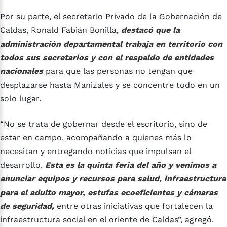
Por su parte, el secretario Privado de la Gobernación de
Caldas, Ronald Fabián Bonilla,
destacó que la
administración departamental trabaja en territorio con
todos sus secretarios y con el respaldo de entidades
nacionales
para que las personas no tengan que
desplazarse hasta Manizales y se concentre todo en un
solo lugar.
“No se trata de gobernar desde el escritorio, sino de
estar en campo, acompañando a quienes más lo
necesitan y entregando noticias que impulsan el
desarrollo.
Esta es la quinta feria del año y venimos a
anunciar equipos y recursos para salud, infraestructura
para el adulto mayor, estufas ecoeficientes y cámaras
de seguridad,
entre otras iniciativas que fortalecen la
infraestructura social en el oriente de Caldas”, agregó.