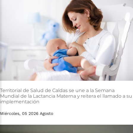
Territorial
de
Salud
de
Caldas
se
une
a
la
Semana
Mundial
de
la
Lactancia
Materna
y
reitera
el
llamado
a
su
implementación
Miércoles, 05 2026 Agosto