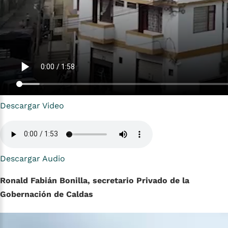
Descargar Video
Descargar Audio
Ronald Fabián Bonilla, secretario Privado de la
Gobernación de Caldas