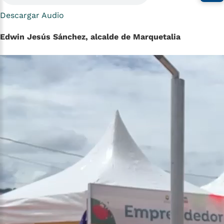
Descargar Audio
Edwin Jesús Sánchez, alcalde de Marquetalia