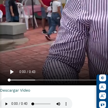
Descargar Video