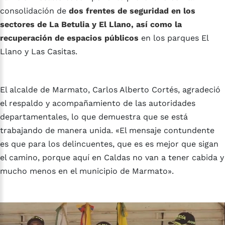
consolidación de
dos frentes de seguridad en los
sectores de La Betulia y El Llano, así como la
recuperación de espacios públicos
en los parques El
Llano y Las Casitas.
El alcalde de Marmato, Carlos Alberto Cortés, agradeció
el respaldo y acompañamiento de las autoridades
departamentales, lo que demuestra que se está
trabajando de manera unida. «El mensaje contundente
es que para los delincuentes, que es es mejor que sigan
el camino, porque aquí en Caldas no van a tener cabida y
mucho menos en el municipio de Marmato».