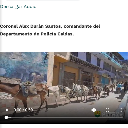
Descargar Audio
Coronel Alex Durán Santos, comandante del
Departamento de Policía Caldas.