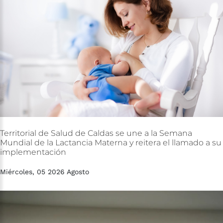
Territorial
de
Salud
de
Caldas
se
une
a
la
Semana
Mundial
de
la
Lactancia
Materna
y
reitera
el
llamado
a
su
implementación
Miércoles, 05 2026 Agosto