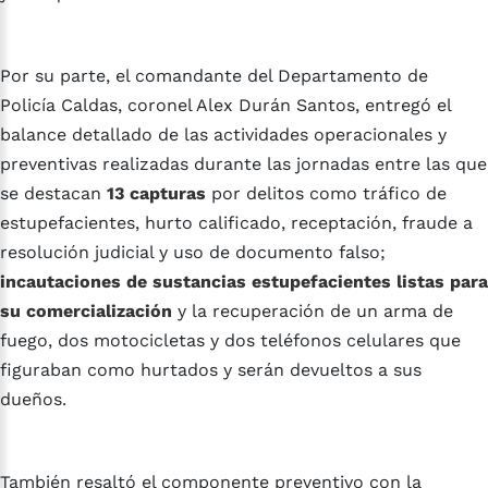
Por su parte, el comandante del Departamento de
Policía Caldas, coronel Alex Durán Santos, entregó el
balance detallado de las actividades operacionales y
preventivas realizadas durante las jornadas entre las que
se destacan
13 capturas
por delitos como tráfico de
estupefacientes, hurto calificado, receptación, fraude a
resolución judicial y uso de documento falso;
incautaciones de sustancias estupefacientes listas para
su comercialización
y la recuperación de un arma de
fuego, dos motocicletas y dos teléfonos celulares que
figuraban como hurtados y serán devueltos a sus
dueños.
También resaltó el componente preventivo con la