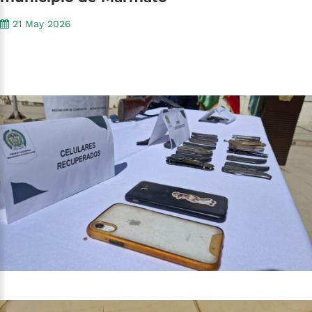
21 May 2026