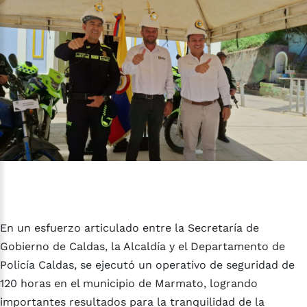
En un esfuerzo articulado entre la Secretaría de
Gobierno de Caldas, la Alcaldía y el Departamento de
Policía Caldas, se ejecutó un operativo de seguridad de
120 horas en el municipio de Marmato, logrando
importantes resultados para la tranquilidad de la