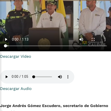
Descargar Video
Descargar Audio
Jorge Andrés Gómez Escudero, secretario de Gobierno