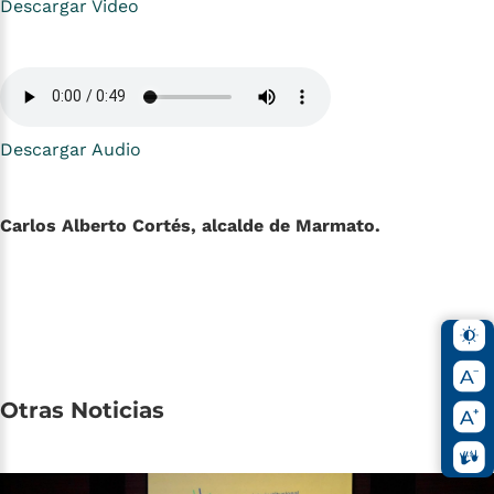
Descargar Video
Descargar Audio
Carlos Alberto Cortés, alcalde de Marmato.
Otras
Noticias