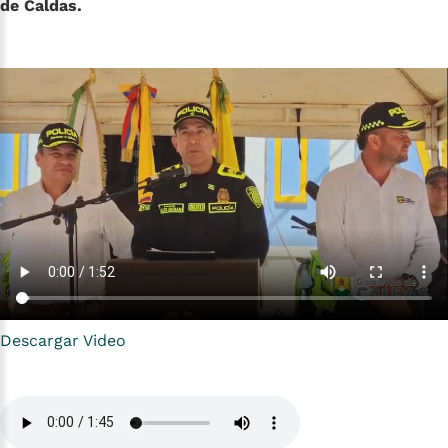
de Caldas.
Descargar Video