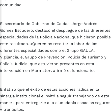
comunidad.
El secretario de Gobierno de Caldas, Jorge Andrés
Gómez Escudero, destacó el despliegue de las diferentes
especialidades de la Policía Nacional que hicieron posible
este resultado. «Queremos resaltar la labor de las
diferentes especialidades como el Grupo GAULA,
Vigilancia, el Grupo de Prevención, Policía de Turismo y
Policía Judicial que estuvieron presentes en esta
intervención en Marmato», afirmó el funcionario.
Enfatizó que el éxito de estas acciones radica en la
sinergia institucional e invitó a seguir trabajando de esta
manera para entregarle a la ciudadanía espacios seguros
y tranquilos.