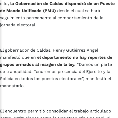
ello
, la Gobernación de Caldas dispondrá de un Puesto
de Mando Unificado (PMU)
desde el cual se hará
seguimiento permanente al comportamiento de la
jornada electoral.
El gobernador de Caldas, Henry Gutiérrez Ángel
manifestó que en
el departamento no hay reportes de
grupos armados al margen de la ley.
“Damos un parte
de tranquilidad. Tendremos presencia del Ejército y la
Policía en todos los puestos electorales”, manifestó el
mandatario.
El encuentro permitió consolidar el trabajo articulado