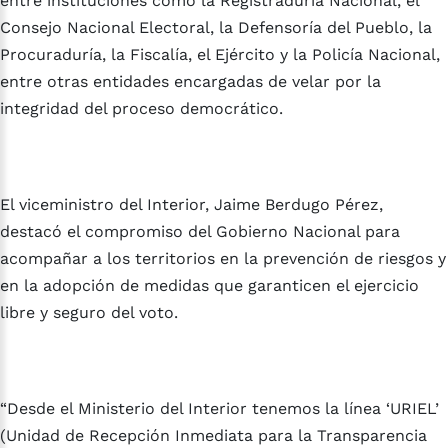
entre instituciones como la Registraduría Nacional, el
Consejo Nacional Electoral, la Defensoría del Pueblo, la
Procuraduría, la Fiscalía, el Ejército y la Policía Nacional,
entre otras entidades encargadas de velar por la
integridad del proceso democrático.
El viceministro del Interior, Jaime Berdugo Pérez,
destacó el compromiso del Gobierno Nacional para
acompañar a los territorios en la prevención de riesgos y
en la adopción de medidas que garanticen el ejercicio
libre y seguro del voto.
“Desde el Ministerio del Interior tenemos la línea ‘URIEL’
(Unidad de Recepción Inmediata para la Transparencia