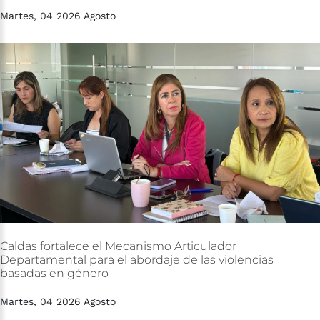
Martes, 04 2026 Agosto
Caldas
fortalece
el
Mecanismo
Articulador
Departamental
para
el
abordaje
de
las
violencias
basadas
en
género
Martes, 04 2026 Agosto