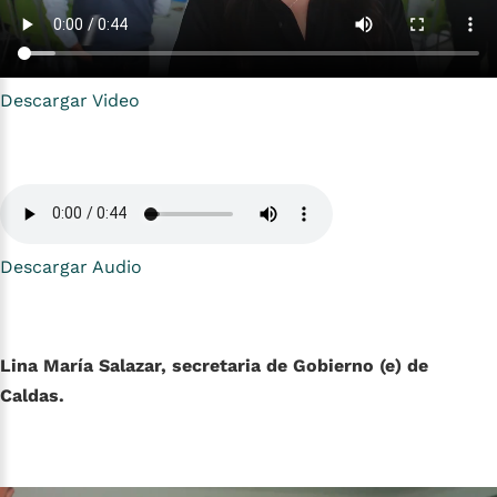
Descargar Video
Descargar Audio
Lina María Salazar, secretaria de Gobierno (e) de
Caldas.