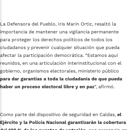
La Defensora del Pueblo, Iris Marín Ortiz, resaltó la
importancia de mantener una vigilancia permanente
para proteger los derechos políticos de todos los
ciudadanos y prevenir cualquier situación que pueda
afectar la participación democrática. “Estamos aquí
reunidos, en una articulación interinstitucional con el
gobierno, organismos electorales, ministerio público
para dar garantías a toda la ciudadanía de que pueda
haber un proceso electoral libre y en paz
”, afirmó.
Como parte del dispositivo de seguridad en Caldas,
el
Ejército y la Policía Nacional garantizarán la cobertura