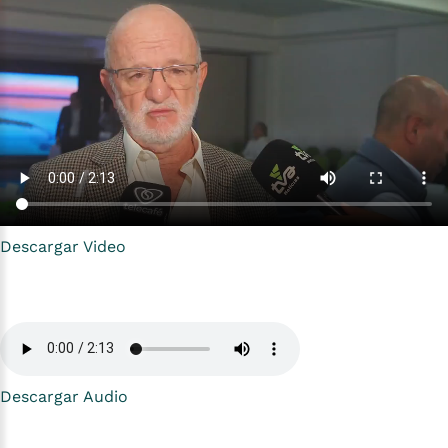
Descargar Video
Descargar Audio