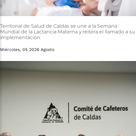
Territorial
de
Salud
de
Caldas
se
une
a
la
Semana
Mundial
de
la
Lactancia
Materna
y
reitera
el
llamado
a
su
implementación
Miércoles, 05 2026 Agosto