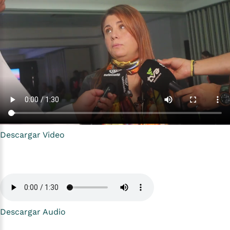
Descargar Video
Descargar Audio