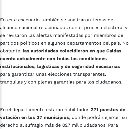
En este escenario también se analizaron temas de
alcance nacional relacionados con el proceso electoral y
se revisaron las alertas manifestadas por miembros de
partidos políticos en algunos departamentos del país. No
obstante,
las autoridades coincidieron en que Caldas
cuenta actualmente con todas las condiciones
institucionales, logísticas y de seguridad necesarias
para garantizar unas elecciones transparentes,
tranquilas y con plenas garantías para los ciudadanos.
En el departamento estarán habilitados
271 puestos de
votación en los 27 municipios
, donde podrán ejercer su
derecho al sufragio más de 827 mil ciudadanos. Para