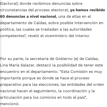
Electoral) donde recibimos denuncias sobre
circunstancias del proceso electoral;
ya hemos recibido
60 denuncias a nivel nacional
, una de ellas en el
departamento de Caldas, sobre posible intervención en
política, las cuales se trasladan a las autoridades
competentes”, reveló el viceministro del Interior.
Por su parte, la secretaria de Gobierno (e) de Caldas,
Lina María Salazar, destacó la posibilidad de tener este
encuentro en el departamento. “Esta Comisión es muy
importante porque es donde se hace el proceso
preparativo para las elecciones; las entidades del orden
nacional hacen el seguimiento, la coordinación y la
articulación para los comicios en todo el país”,
mencionó.