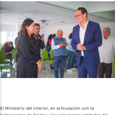
El Ministerio del Interior, en articulación con la