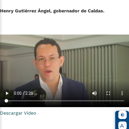
Henry Gutiérrez Ángel, gobernador de Caldas.
Descargar Video