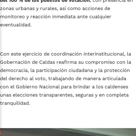
del 100 % de los puestos de votación
, con presencia en
zonas urbanas y rurales, así como acciones de
monitoreo y reacción inmediata ante cualquier
eventualidad.
Con este ejercicio de coordinación interinstitucional, la
Gobernación de Caldas reafirma su compromiso con la
democracia, la participación ciudadana y la protección
del derecho al voto, trabajando de manera articulada
con el Gobierno Nacional para brindar a los caldenses
unas elecciones transparentes, seguras y en completa
tranquilidad.