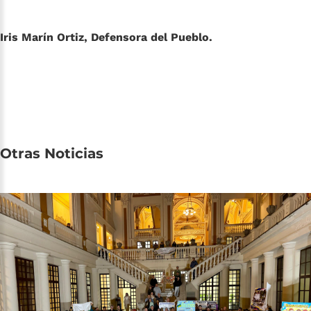
Iris Marín Ortiz, Defensora del Pueblo.
Otras
Noticias