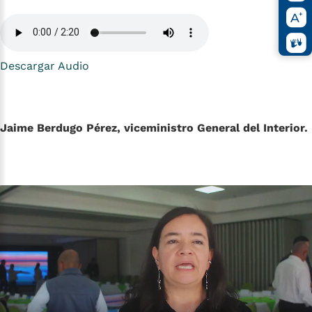
Descargar Audio
Jaime Berdugo Pérez, viceministro General del Interior.