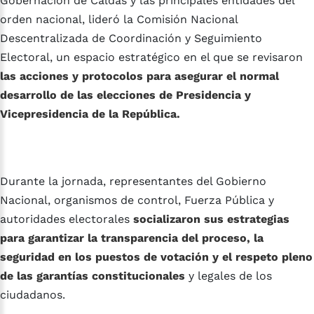
Gobernación de Caldas y las principales entidades del
orden nacional, lideró la Comisión Nacional
Descentralizada de Coordinación y Seguimiento
Electoral, un espacio estratégico en el que se revisaron
las acciones y protocolos para asegurar el normal
desarrollo de las elecciones de Presidencia y
Vicepresidencia de la República.
Durante la jornada, representantes del Gobierno
Nacional, organismos de control, Fuerza Pública y
autoridades electorales
socializaron sus estrategias
para garantizar la transparencia del proceso, la
seguridad en los puestos de votación y el respeto pleno
de las garantías constitucionales
y legales de los
ciudadanos.