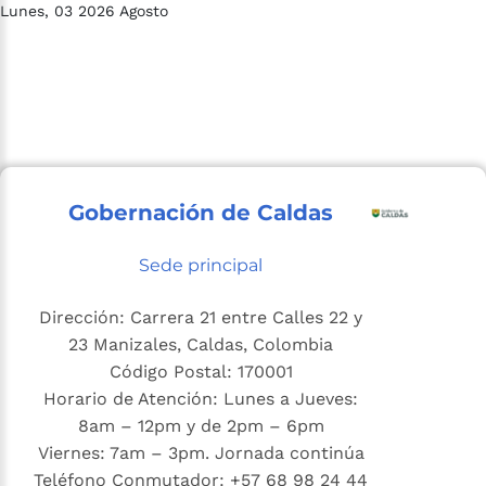
Lunes, 03 2026 Agosto
Gobernación de Caldas
Sede principal
Dirección: Carrera 21 entre Calles 22 y
23 Manizales, Caldas, Colombia
Código Postal: 170001
Horario de Atención: Lunes a Jueves:
8am – 12pm y de 2pm – 6pm
Viernes: 7am – 3pm. Jornada continúa
Teléfono Conmutador: +57 68 98 24 44