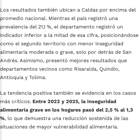
Los resultados también ubican a Caldas por encima del
promedio nacional. Mientras el país registró una
prevalencia del 21,1 %, el departamento registró un
indicador inferior a la mitad de esa cifra, posicionándose
como el segundo territorio con menor inseguridad
alimentaria moderada o grave, solo por detrás de San
Andrés. Asimismo, presentó mejores resultados que
departamentos vecinos como Risaralda, Quindío,
Antioquia y Tolima.
La tendencia positiva también se evidencia en los casos
más críticos.
Entre 2022 y 2025, la inseguridad
alimentaria grave en los hogares pasó del 2,5 % al 1,3
%
, lo que demuestra una reducción sostenida de las
situaciones de mayor vulnerabilidad alimentaria.