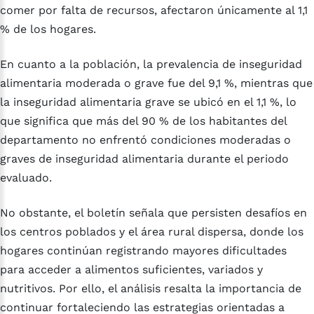
comer por falta de recursos, afectaron únicamente al 1,1
% de los hogares.
En cuanto a la población, la prevalencia de inseguridad
alimentaria moderada o grave fue del 9,1 %, mientras que
la inseguridad alimentaria grave se ubicó en el 1,1 %, lo
que significa que más del 90 % de los habitantes del
departamento no enfrentó condiciones moderadas o
graves de inseguridad alimentaria durante el periodo
evaluado.
No obstante, el boletín señala que persisten desafíos en
los centros poblados y el área rural dispersa, donde los
hogares continúan registrando mayores dificultades
para acceder a alimentos suficientes, variados y
nutritivos. Por ello, el análisis resalta la importancia de
continuar fortaleciendo las estrategias orientadas a