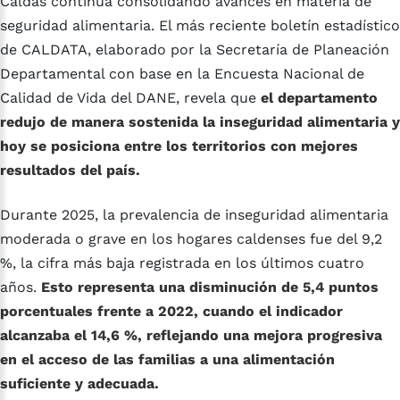
Caldas continúa consolidando avances en materia de
seguridad alimentaria. El más reciente boletín estadístico
de CALDATA, elaborado por la Secretaría de Planeación
Departamental con base en la Encuesta Nacional de
Calidad de Vida del DANE, revela que
el departamento
redujo de manera sostenida la inseguridad alimentaria y
hoy se posiciona entre los territorios con mejores
resultados del país.
Durante 2025, la prevalencia de inseguridad alimentaria
moderada o grave en los hogares caldenses fue del 9,2
%, la cifra más baja registrada en los últimos cuatro
años.
Esto representa una disminución de 5,4 puntos
porcentuales frente a 2022, cuando el indicador
alcanzaba el 14,6 %, reflejando una mejora progresiva
en el acceso de las familias a una alimentación
suficiente y adecuada.