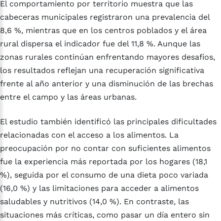
El comportamiento por territorio muestra que las
cabeceras municipales registraron una prevalencia del
8,6 %, mientras que en los centros poblados y el área
rural dispersa el indicador fue del 11,8 %. Aunque las
zonas rurales continúan enfrentando mayores desafíos,
los resultados reflejan una recuperación significativa
frente al año anterior y una disminución de las brechas
entre el campo y las áreas urbanas.
El estudio también identificó las principales dificultades
relacionadas con el acceso a los alimentos. La
preocupación por no contar con suficientes alimentos
fue la experiencia más reportada por los hogares (18,1
%), seguida por el consumo de una dieta poco variada
(16,0 %) y las limitaciones para acceder a alimentos
saludables y nutritivos (14,0 %). En contraste, las
situaciones más críticas, como pasar un día entero sin