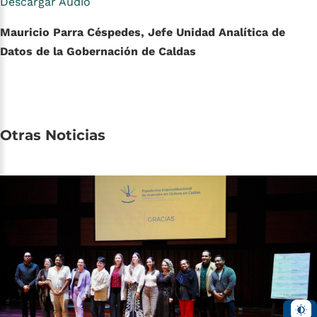
Descargar Audio
Mauricio Parra Céspedes, Jefe Unidad Analítica de
Datos de la Gobernación de Caldas
Otras
Noticias