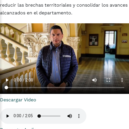
reducir las brechas territoriales y consolidar los avances
alcanzados en el departamento.
Descargar Video