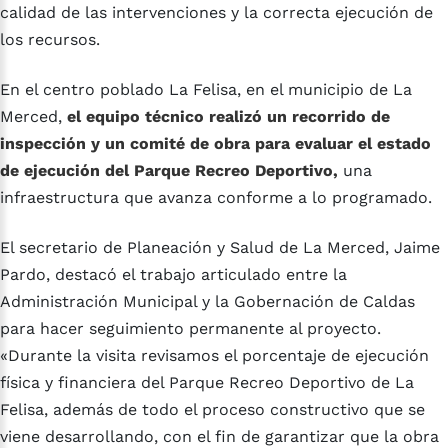
calidad de las intervenciones y la correcta ejecución de
los recursos.
En el centro poblado La Felisa, en el municipio de La
Merced,
el equipo técnico realizó un recorrido de
inspección y un comité de obra para evaluar el estado
de ejecución del Parque Recreo Deportivo,
una
infraestructura que avanza conforme a lo programado.
El secretario de Planeación y Salud de La Merced, Jaime
Pardo, destacó el trabajo articulado entre la
Administración Municipal y la Gobernación de Caldas
para hacer seguimiento permanente al proyecto.
«Durante la visita revisamos el porcentaje de ejecución
física y financiera del Parque Recreo Deportivo de La
Felisa, además de todo el proceso constructivo que se
viene desarrollando, con el fin de garantizar que la obra