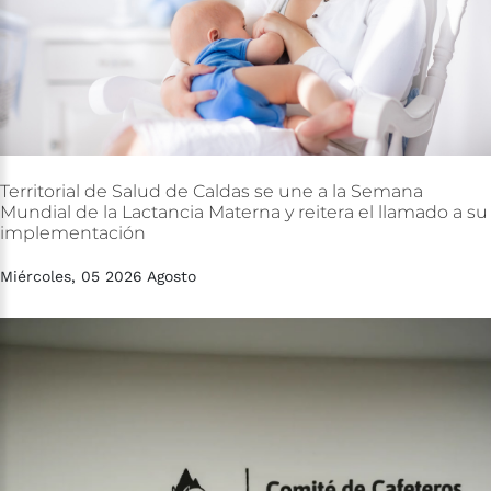
Territorial
de
Salud
de
Caldas
se
une
a
la
Semana
Mundial
de
la
Lactancia
Materna
y
reitera
el
llamado
a
su
implementación
Miércoles, 05 2026 Agosto