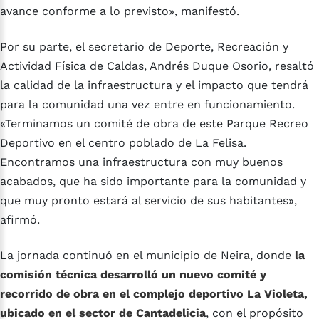
avance conforme a lo previsto», manifestó.
Por su parte, el secretario de Deporte, Recreación y
Actividad Física de Caldas, Andrés Duque Osorio, resaltó
la calidad de la infraestructura y el impacto que tendrá
para la comunidad una vez entre en funcionamiento.
«Terminamos un comité de obra de este Parque Recreo
Deportivo en el centro poblado de La Felisa.
Encontramos una infraestructura con muy buenos
acabados, que ha sido importante para la comunidad y
que muy pronto estará al servicio de sus habitantes»,
afirmó.
La jornada continuó en el municipio de Neira, donde
la
comisión técnica desarrolló un nuevo comité y
recorrido de obra en el complejo deportivo La Violeta,
ubicado en el sector de Cantadelicia
, con el propósito