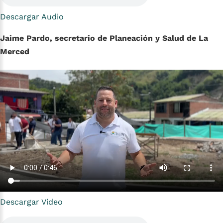
Descargar Audio
Jaime Pardo, secretario de Planeación y Salud de La
Merced
Descargar Video