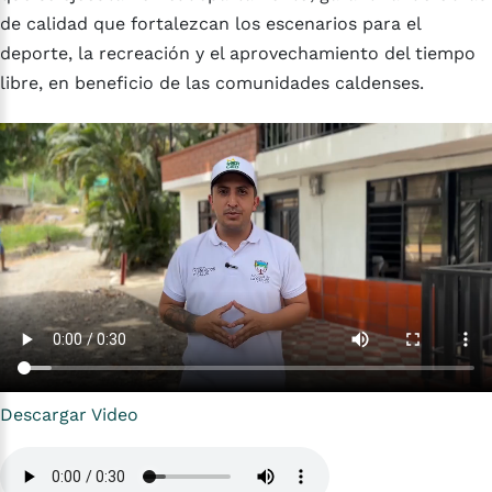
de calidad que fortalezcan los escenarios para el
deporte, la recreación y el aprovechamiento del tiempo
libre, en beneficio de las comunidades caldenses.
Descargar Video