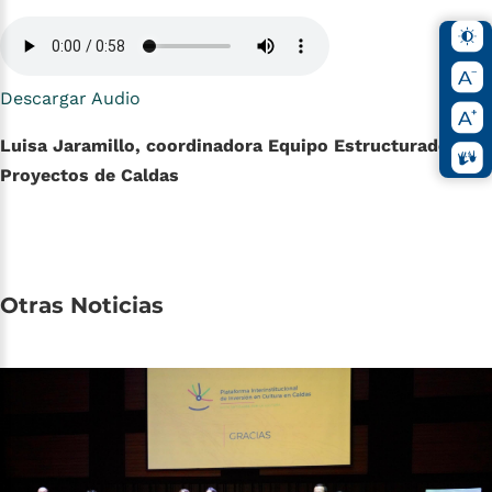
Descargar Audio
Luisa Jaramillo, coordinadora Equipo Estructurador de
Proyectos de Caldas
Otras
Noticias