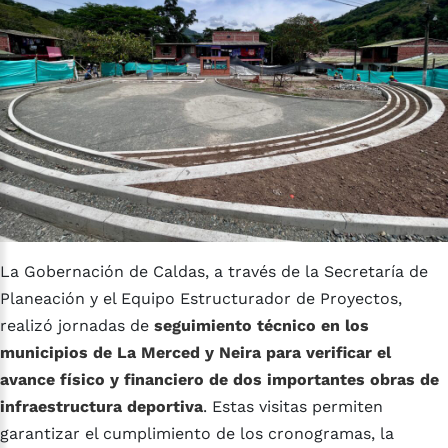
La Gobernación de Caldas, a través de la Secretaría de
Planeación y el Equipo Estructurador de Proyectos,
realizó jornadas de
seguimiento técnico en los
municipios de La Merced y Neira para verificar el
avance físico y financiero de dos importantes obras de
infraestructura deportiva
. Estas visitas permiten
garantizar el cumplimiento de los cronogramas, la