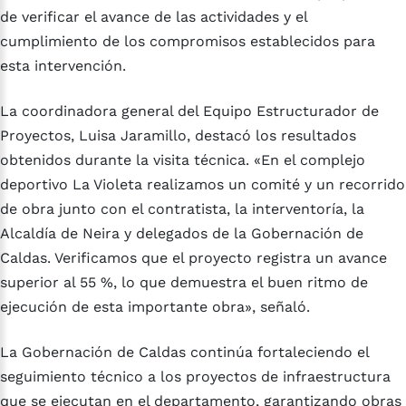
de verificar el avance de las actividades y el
cumplimiento de los compromisos establecidos para
esta intervención.
La coordinadora general del Equipo Estructurador de
Proyectos, Luisa Jaramillo, destacó los resultados
obtenidos durante la visita técnica. «En el complejo
deportivo La Violeta realizamos un comité y un recorrido
de obra junto con el contratista, la interventoría, la
Alcaldía de Neira y delegados de la Gobernación de
Caldas. Verificamos que el proyecto registra un avance
superior al 55 %, lo que demuestra el buen ritmo de
ejecución de esta importante obra», señaló.
La Gobernación de Caldas continúa fortaleciendo el
seguimiento técnico a los proyectos de infraestructura
que se ejecutan en el departamento, garantizando obras