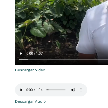
Descargar Video
Descargar Audio