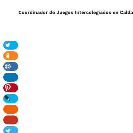
Coordinador de Juegos Intercolegiados en Calda