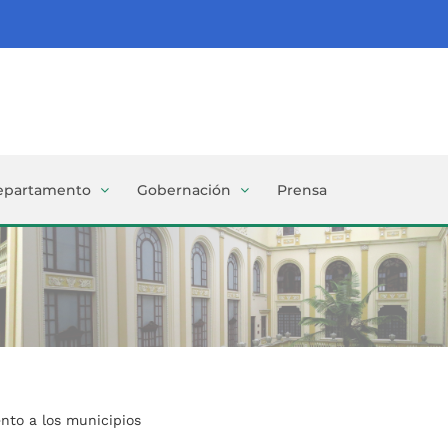
epartamento
Gobernación
Prensa
nto a los municipios