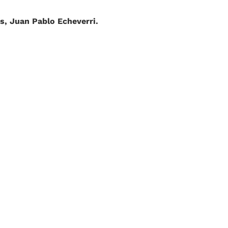
s, Juan Pablo Echeverri.