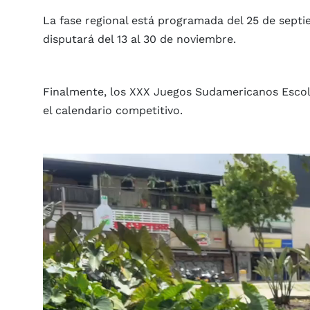
La fase regional está programada del 25 de septie
disputará del 13 al 30 de noviembre.
Finalmente, los XXX Juegos Sudamericanos Escolar
el calendario competitivo.