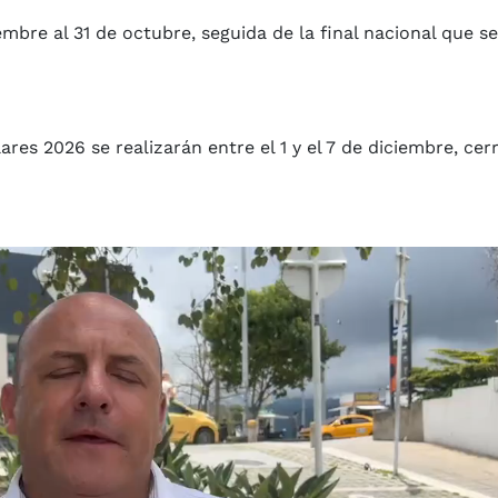
mbre al 31 de octubre, seguida de la final nacional que se
es 2026 se realizarán entre el 1 y el 7 de diciembre, cer