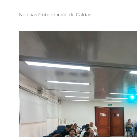
Noticias
Gobernación
de
Caldas