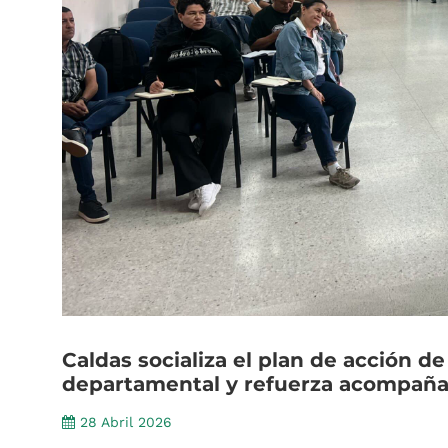
Caldas
socializa
el
plan
de
acción
de
departamental
y
refuerza
acompaña
28 Abril 2026