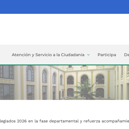
Atención y Servicio a la Ciudadanía
Participa
D
colegiados 2026 en la fase departamental y refuerza acompañamie