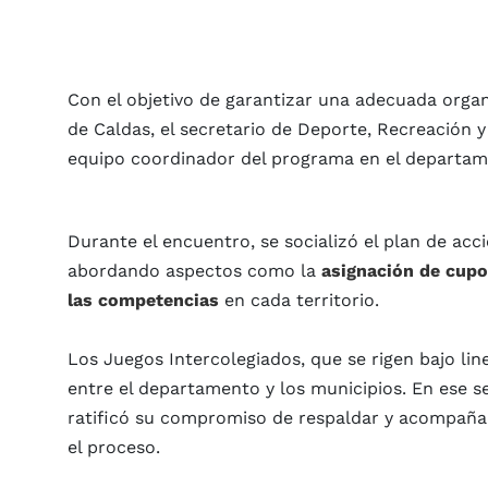
Con el objetivo de garantizar una adecuada orga
de Caldas, el secretario de Deporte, Recreación y
equipo coordinador del programa en el departame
Durante el encuentro, se socializó el plan de acci
abordando aspectos como la
asignación de cupo
las competencias
en cada territorio.
Los Juegos Intercolegiados, que se rigen bajo lin
entre el departamento y los municipios. En ese se
ratificó su compromiso de respaldar y acompaña
el proceso.