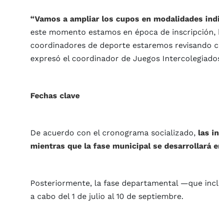
“Vamos a ampliar los cupos en modalidades indi
este momento estamos en época de inscripción, ha
coordinadores de deporte estaremos revisando c
expresó el coordinador de Juegos Intercolegiados
Fechas clave
De acuerdo con el cronograma socializado,
las i
mientras que la fase municipal se desarrollará en
Posteriormente, la fase departamental —que incl
a cabo del 1 de julio al 10 de septiembre.