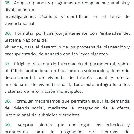
Adoptar· planes y programas de recopilación,· análisis y
divulgación de .
investigaciones técnicas y científicas, en el tema de
vivienda social.
Formular políticas conjuntamente con 'eñtiaades del
Sistema Nacional de
Vivienda, para el desarrollo de los procesos de planeación y
presupuestario, de acuerdo con las leyes vigentes.
Dirigir el sistema de información departamental, sobre
el déficit habitacional en los sectores vulnerables, demanda
departamental de vivienda de interés social y oferta
inmobiliaria de vivienda social, todo esto integrado a los
sistemas de información municipales.
Formular mecanismos que permitan suplir la demanda
de vivienda social, mediante la integración de la oferta
institucional de subsidios y créditos.
Adoptar planes que contengan los criterios y
propuestas, para la asignación de recursos de