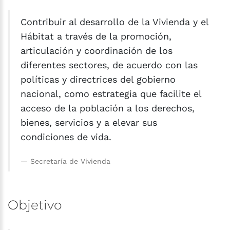
Contribuir al desarrollo de la Vivienda y el
Hábitat a través de la promoción,
articulación y coordinación de los
diferentes sectores, de acuerdo con las
políticas y directrices del gobierno
nacional, como estrategia que facilite el
acceso de la población a los derechos,
bienes, servicios y a elevar sus
condiciones de vida.
Secretaría de Vivienda
Objetivo