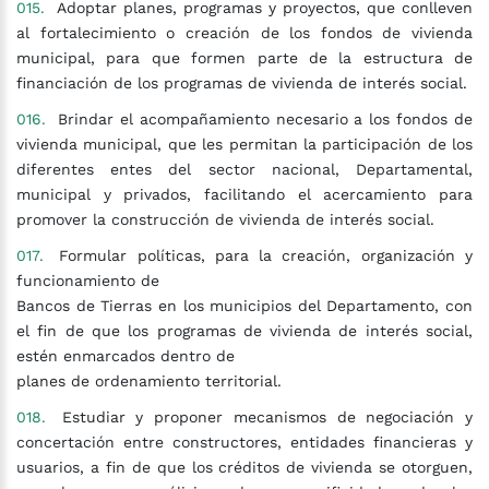
Adoptar planes, programas y proyectos, que conlleven
al fortalecimiento o creación de los fondos de vivienda
municipal, para que formen parte de la estructura de
financiación de los programas de vivienda de interés social.
Brindar el acompañamiento necesario a los fondos de
vivienda municipal, que les permitan la participación de los
diferentes entes del sector nacional, Departamental,
municipal y privados, facilitando el acercamiento para
promover la construcción de vivienda de interés social.
Formular políticas, para la creación, organización y
funcionamiento de
Bancos de Tierras en los municipios del Departamento, con
el fin de que los programas de vivienda de interés social,
estén enmarcados dentro de
planes de ordenamiento territorial.
Estudiar y proponer mecanismos de negociación y
concertación entre constructores, entidades financieras y
usuarios, a fin de que los créditos de vivienda se otorguen,