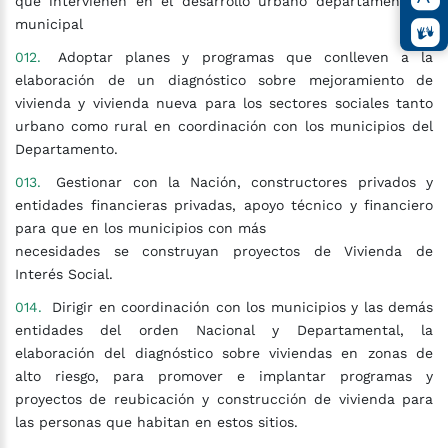
que intervienen en el desarrollo urbano departamental y
municipal
Adoptar planes y programas que conlleven a la
elaboración de un diagnóstico sobre mejoramiento de
vivienda y vivienda nueva para los sectores sociales tanto
urbano como rural en coordinación con los municipios del
Departamento.
Gestionar con la Nación, constructores privados y
entidades financieras privadas, apoyo técnico y financiero
para que en los municipios con más
necesidades se construyan proyectos de Vivienda de
Interés Social.
Dirigir en coordinación con los municipios y las demás
entidades del orden Nacional y Departamental, la
elaboración del diagnóstico sobre viviendas en zonas de
alto riesgo, para promover e implantar programas y
proyectos de reubicación y construcción de vivienda para
las personas que habitan en estos sitios.