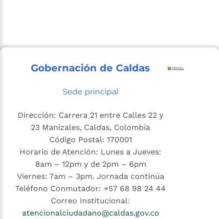
Gobernación de Caldas
Sede principal
Dirección: Carrera 21 entre Calles 22 y
23 Manizales, Caldas, Colombia
Código Postal: 170001
Horario de Atención: Lunes a Jueves:
8am – 12pm y de 2pm – 6pm
Viernes: 7am – 3pm. Jornada continúa
Teléfono Conmutador: +57 68 98 24 44
Correo Institucional:
atencionalciudadano@caldas.gov.co