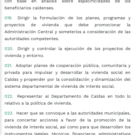
con base en análisis sobre especificidades de los
beneficiarios caldenses.
Dirigir la formulación de los planes, programas y
proyectos de vivienda que debe promocionar la
Administración Central y someterlos a consideración de las
autoridades competentes.
Dirigir y controlar la ejecución de los proyectos de
vivienda y entorno.
Adoptar planes de cooperación pública, comunitaria y
privada para impulsar y desarrollar la vivienda social en
Caldas y propender por la consolidación y dinamización del
sistema departamental de vivienda de interés social.
Representar al Departamento de Caldas en todo lo
relativo a la política de vivienda.
Hacer que se convoque a las autoridades municipales,
para concertar acciones a favor de la promoción de la
vivienda de interés social, así como para que desarrollen los
instrumentos legales, técnicos, financieros, administrativos