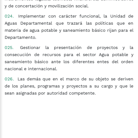
y de concertación y movilización social.
Implementar con carácter funcional, la Unidad de
Aguas Departamental que trazará las políticas que en
materia de agua potable y saneamiento básico rijan para el
Departamento.
Gestionar la presentación de proyectos y la
consecución de recursos para el sector Agua potable y
saneamiento básico ante los diferentes entes del orden
nacional e internacional.
Las demás que en el marco de su objeto se deriven
de los planes, programas y proyectos a su cargo y que le
sean asignadas por autoridad competente.