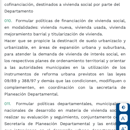
cofinanciación, destinados a vivienda social por parte del
Departamento
Formular políticas de financiación de vivienda social,
en modalidades: vivienda nueva, vivienda usada, vivienda
mejoramiento barrial y titularización de vivienda.
Hacer que se propicie la destinacit de suelo urbanizaclo y
urbanizable, en áreas de expansión urbana y suburbana,
para atender la demanda de vivienda de interés social, en
los respectivos planes de ordenamiento territorial y orientar
a las autoridades municipales en la utilización de los
instrumentos de reforma urbana previstos en las leyes
09/89 y 388/97 y demás que las condicionen, modifiquen o
complementen, en coordinación con la secretaria de
Planeación Departamental.
Formular políticas departamentales, municipales y
nacionales de desarrollo en materia de vivienda social y
realizar su evaluación y seguimiento, conjuntamente con la
Secretaría de Planeación Departamental y las entidades