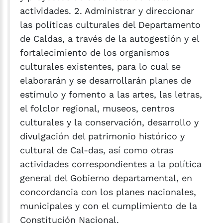
actividades. 2. Administrar y direccionar
las políticas culturales del Departamento
de Caldas, a través de la autogestión y el
fortalecimiento de los organismos
culturales existentes, para lo cual se
elaborarán y se desarrollarán planes de
estímulo y fomento a las artes, las letras,
el folclor regional, museos, centros
culturales y la conservación, desarrollo y
divulgación del patrimonio histórico y
cultural de Cal-das, así como otras
actividades correspondientes a la política
general del Gobierno departamental, en
concordancia con los planes nacionales,
municipales y con el cumplimiento de la
Constitución Nacional.