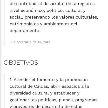
de contribuir al desarrollo de la región a
nivel económico, político, cultural y
social, preservando los valores culturales,
patrimoniales y ambientales del
departamento
Secretaría de Cultura
OBJETIVOS
1. Atender el fomento y la promoción
cultural de Caldas, abrir espacios a la
diversidad cultural y establecer y
gestionar las políticas, planes, programas
y proyectos de desarrollo de estas