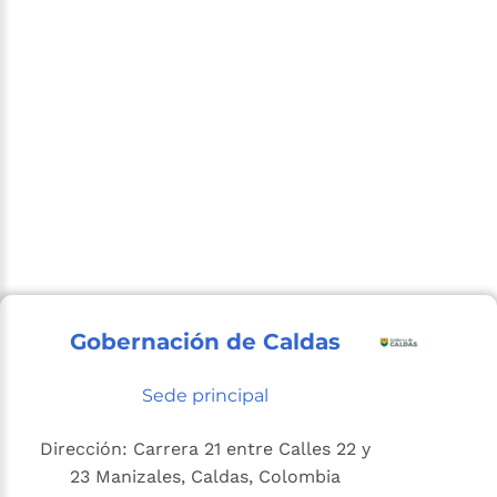
Gobernación de Caldas
Sede principal
Dirección: Carrera 21 entre Calles 22 y
23 Manizales, Caldas, Colombia