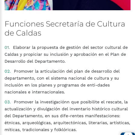
Funciones
Secretaría
de
Cultura
de
Caldas
Elaborar la propuesta de gestión del sector cultural de
Caldas y propiciar su inclusión y aprobación en el Plan de
Desarrollo del Departamento.
Promover la articulación del plan de desarrollo del
departamento, con el sistema nacional de cultura y su
inclusión en los planes y programas de enti-dades
nacionales e internacionales.
Promover la investigaciónn que posibilite el rescate, la
actualización y divulgación del inventario histórico cultural
del Departamento, en sus dife-rentes manifestaciones:
étnicas, arqueológicas, arquitectónicas, literarias, artísticas,
míticas, tradicionales y folklóricas.