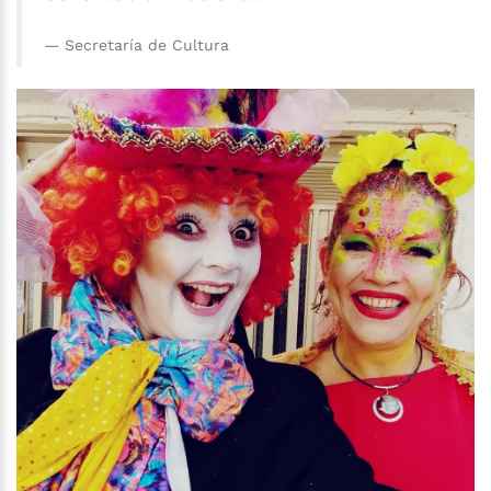
Secretaría de Cultura