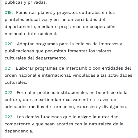
públicas y privadas.
Fomentar planes y proyectos culturales en los
planteles educativos y en las universidades del
departamento, mediante programas de cooperación
nacional e internacional.
Adoptar programas para la edición de impresos y
publicaciones que per-mitan fomentar los valores
culturales del departamento.
Elaborar programas de intercambio con entidades del
orden nacional e internacional, vinculadas a las actividades
culturales.
Formular políticas institucionales en beneficio de la
cultura, que se ex-tiendan masivamente a través de
adecuados medios de formación, expresión y divulgación.
Las demás funciones que le asigne la autoridad
competente y que sean acordes con la naturaleza de la
dependencia.