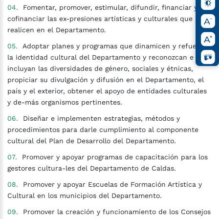
Fomentar, promover, estimular, difundir, financiar y
cofinanciar las ex-presiones artísticas y culturales que se
realicen en el Departamento.
Adoptar planes y programas que dinamicen y refuercen
la identidad cultural del Departamento y reconozcan e
incluyan las diversidades de género, sociales y étnicas,
propiciar su divulgación y difusión en el Departamento, el
país y el exterior, obtener el apoyo de entidades culturales
y de-más organismos pertinentes.
Diseñar e implementen estrategias, métodos y
procedimientos para darle cumplimiento al componente
cultural del Plan de Desarrollo del Departamento.
Promover y apoyar programas de capacitación para los
gestores cultura-les del Departamento de Caldas.
Promover y apoyar Escuelas de Formación Artística y
Cultural en los municipios del Departamento.
Promover la creación y funcionamiento de los Consejos