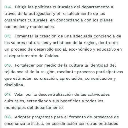
Dirigir las políticas culturales del departamento a
través de la autogestión y el fortalecimiento de los
organismos culturales, en concordancia con los planes
nacionales y municipales.
Fomentar la creación de una adecuada conciencia de
los valores cultura-les y artísticos de la región, dentro de
un proceso de desarrollo social, eco-nómico y educativo en
el departamento de Caldas.
Fortalecer por medio de la cultura la identidad del
tejido social de la re-gión, mediante procesos participativos
que estimulen su creación, apreciación, comunicación y
disciplina.
Velar por la descentralización de las actividades
culturales, extendiendo sus beneficios a todos los
municipios del departamento.
Adoptar programas para el fomento de proyectos de
enseñanza artística, en coordinación con otras entidades