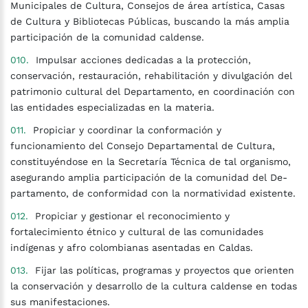
Municipales de Cultura, Consejos de área artística, Casas
de Cultura y Bibliotecas Públicas, buscando la más amplia
participación de la comunidad caldense.
Impulsar acciones dedicadas a la protección,
conservación, restauración, rehabilitación y divulgación del
patrimonio cultural del Departamento, en coordinación con
las entidades especializadas en la materia.
Propiciar y coordinar la conformación y
funcionamiento del Consejo Departamental de Cultura,
constituyéndose en la Secretaría Técnica de tal organismo,
asegurando amplia participación de la comunidad del De-
partamento, de conformidad con la normatividad existente.
Propiciar y gestionar el reconocimiento y
fortalecimiento étnico y cultural de las comunidades
indígenas y afro colombianas asentadas en Caldas.
Fijar las políticas, programas y proyectos que orienten
la conservación y desarrollo de la cultura caldense en todas
sus manifestaciones.