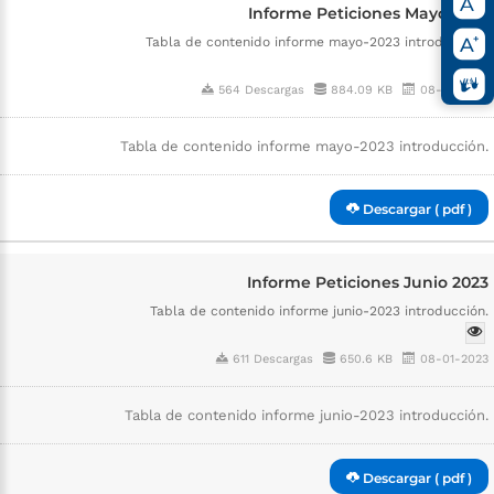
Informe Peticiones Mayo 2023
Tabla de contenido informe mayo-2023 introducción.
564 Descargas
884.09 KB
08-01-2023
Tabla de contenido informe mayo-2023 introducción.
Descargar ( pdf )
Informe Peticiones Junio 2023
Tabla de contenido informe junio-2023 introducción.
611 Descargas
650.6 KB
08-01-2023
Tabla de contenido informe junio-2023 introducción.
Descargar ( pdf )