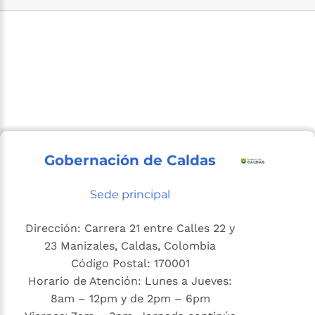
Gobernación de Caldas
Sede principal
Dirección: Carrera 21 entre Calles 22 y
23 Manizales, Caldas, Colombia
Código Postal: 170001
Horario de Atención: Lunes a Jueves:
8am – 12pm y de 2pm – 6pm