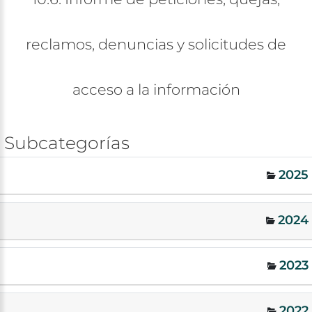
reclamos,
denuncias
y
solicitudes
de
acceso
a
la
información
Subcategorías
2025
2024
2023
2022