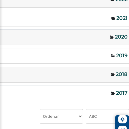
2021
2020
2019
2018
2017