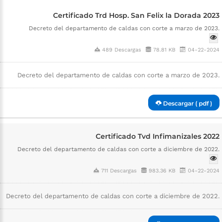
Certificado Trd Hosp. San Felix la Dorada 2023
Decreto del departamento de caldas con corte a marzo de 2023.
489 Descargas
78.81 KB
04-22-2024
Decreto del departamento de caldas con corte a marzo de 2023.
Descargar ( pdf )
Certificado Tvd Infimanizales 2022
Decreto del departamento de caldas con corte a diciembre de 2022.
711 Descargas
983.36 KB
04-22-2024
Decreto del departamento de caldas con corte a diciembre de 2022.