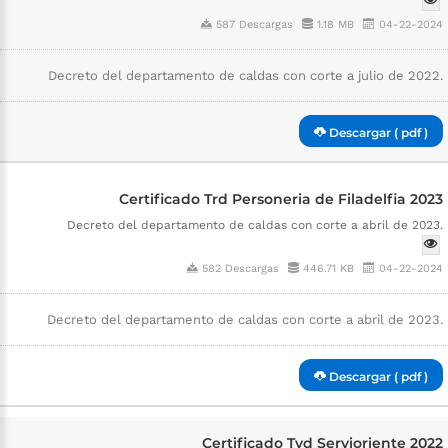
587 Descargas
1.18 MB
04-22-2024
Decreto del departamento de caldas con corte a julio de 2022.
Descargar ( pdf )
Certificado Trd Personeria de Filadelfia 2023
Decreto del departamento de caldas con corte a abril de 2023.
582 Descargas
446.71 KB
04-22-2024
Decreto del departamento de caldas con corte a abril de 2023.
Descargar ( pdf )
Certificado Tvd Servioriente 2022