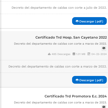
Decreto del departamento de caldas con corte a julio de 2022.
Descargar ( pdf )
Certificado Trd Hosp. San Cayetano 2022
Decreto del departamento de caldas con corte a marzo de 2022.
485 Descargas
1.01 MB
04-22-2024
Decreto del departamento de caldas con corte a marzo de 2022.
Descargar ( pdf )
Certificado Trd Promotora E.c. 2024
Decreto del departamento de caldas con corte a marzo de 2023.