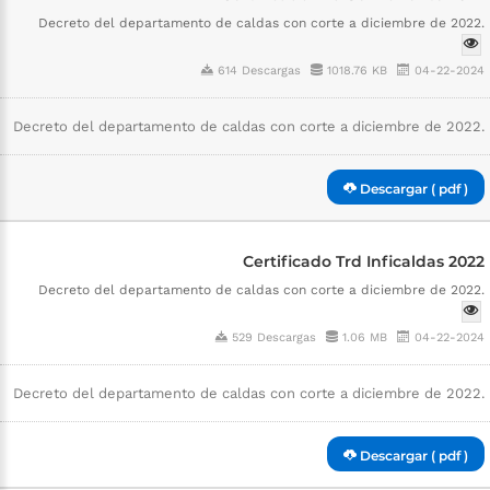
Decreto del departamento de caldas con corte a diciembre de 2022.
614 Descargas
1018.76 KB
04-22-2024
Decreto del departamento de caldas con corte a diciembre de 2022.
Descargar ( pdf )
Certificado Trd Inficaldas 2022
Decreto del departamento de caldas con corte a diciembre de 2022.
529 Descargas
1.06 MB
04-22-2024
Decreto del departamento de caldas con corte a diciembre de 2022.
Descargar ( pdf )