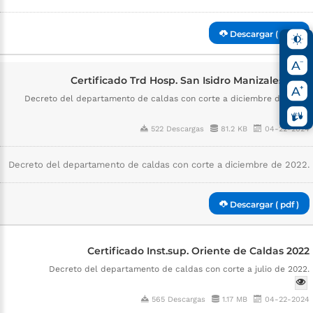
Descargar ( pdf )
Certificado Trd Hosp. San Isidro Manizales 2023
Decreto del departamento de caldas con corte a diciembre de 2022.
522 Descargas
81.2 KB
04-22-2024
Decreto del departamento de caldas con corte a diciembre de 2022.
Descargar ( pdf )
Certificado Inst.sup. Oriente de Caldas 2022
Decreto del departamento de caldas con corte a julio de 2022.
565 Descargas
1.17 MB
04-22-2024