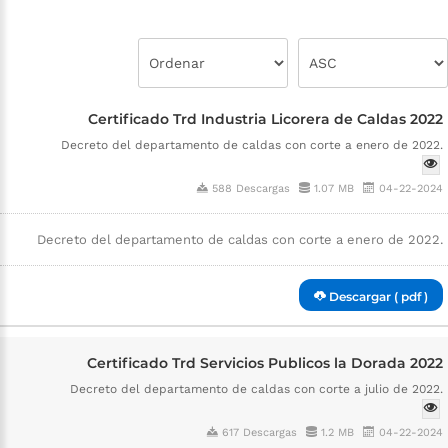
Certificado Trd Industria Licorera de Caldas 2022
Decreto del departamento de caldas con corte a enero de 2022.
588 Descargas
1.07 MB
04-22-2024
Decreto del departamento de caldas con corte a enero de 2022.
Descargar ( pdf )
Certificado Trd Servicios Publicos la Dorada 2022
Decreto del departamento de caldas con corte a julio de 2022.
617 Descargas
1.2 MB
04-22-2024