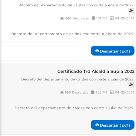
Decreto del departamento de caldas con corte a enero de 2022.
486 Descargas
1.14 MB
04-22-2024
Decreto del departamento de caldas con corte a enero de 2022.
Descargar ( pdf )
Certificado Trd Alcaldia Supia 2022
Decreto del departamento de caldas con corte a julio de 2022.
585 Descargas
1.22 MB
04-22-2024
Decreto del departamento de caldas con corte a julio de 2022.
Descargar ( pdf )