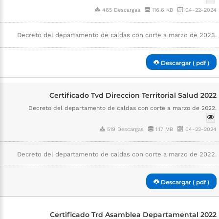
465 Descargas
116.6 KB
04-22-2024
Decreto del departamento de caldas con corte a marzo de 2023.
Descargar ( pdf )
Certificado Tvd Direccion Territorial Salud 2022
Decreto del departamento de caldas con corte a marzo de 2022.
519 Descargas
1.17 MB
04-22-2024
Decreto del departamento de caldas con corte a marzo de 2022.
Descargar ( pdf )
Certificado Trd Asamblea Departamental 2022