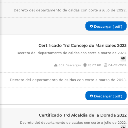
Decreto del departamento de caldas con corte a julio de 2022.
Descargar ( pdf )
Certificado Trd Concejo de Manizales 2023
Decreto del departamento de caldas con corte a marzo de 2023.
602 Descargas
76.07 KB
04-22-2024
Decreto del departamento de caldas con corte a marzo de 2023.
Descargar ( pdf )
Certificado Trd Alcaldia de la Dorada 2022
Decreto del departamento de caldas con corte a julio de 2022.