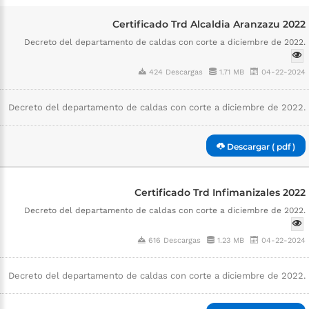
Certificado Trd Alcaldia Aranzazu 2022
Decreto del departamento de caldas con corte a diciembre de 2022.
424 Descargas
1.71 MB
04-22-2024
Decreto del departamento de caldas con corte a diciembre de 2022.
Descargar ( pdf )
Certificado Trd Infimanizales 2022
Decreto del departamento de caldas con corte a diciembre de 2022.
616 Descargas
1.23 MB
04-22-2024
Decreto del departamento de caldas con corte a diciembre de 2022.