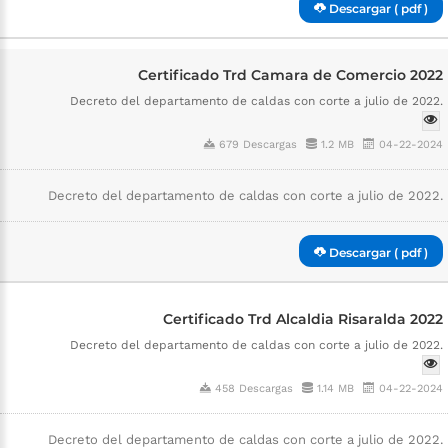
Descargar ( pdf )
Certificado Trd Camara de Comercio 2022
Decreto del departamento de caldas con corte a julio de 2022.
679 Descargas
1.2 MB
04-22-2024
Decreto del departamento de caldas con corte a julio de 2022.
Descargar ( pdf )
Certificado Trd Alcaldia Risaralda 2022
Decreto del departamento de caldas con corte a julio de 2022.
458 Descargas
1.14 MB
04-22-2024
Decreto del departamento de caldas con corte a julio de 2022.