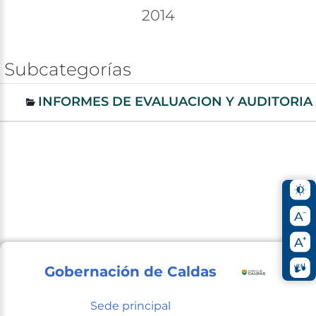
2014
Subcategorías
INFORMES DE EVALUACION Y AUDITORIA
Gobernación de Caldas
Sede principal