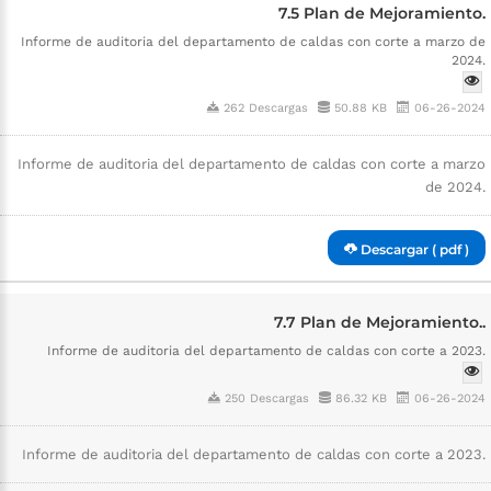
7.5 Plan de Mejoramiento.
Informe de auditoria del departamento de caldas con corte a marzo de
2024.
262 Descargas
50.88 KB
06-26-2024
Informe de auditoria del departamento de caldas con corte a marzo
de 2024.
Descargar ( pdf )
7.7 Plan de Mejoramiento..
Informe de auditoria del departamento de caldas con corte a 2023.
250 Descargas
86.32 KB
06-26-2024
Informe de auditoria del departamento de caldas con corte a 2023.