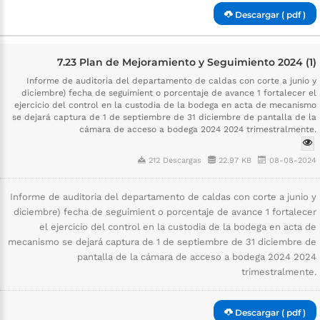
Descargar ( pdf )
7.23 Plan de Mejoramiento y Seguimiento 2024 (1)
Informe de auditoria del departamento de caldas con corte a junio y
diciembre) fecha de seguimient o porcentaje de avance 1 fortalecer el
ejercicio del control en la custodia de la bodega en acta de mecanismo
se dejará captura de 1 de septiembre de 31 diciembre de pantalla de la
cámara de acceso a bodega 2024 2024 trimestralmente.
212 Descargas
22.97 KB
08-08-2024
Informe de auditoria del departamento de caldas con corte a junio y
diciembre) fecha de seguimient o porcentaje de avance 1 fortalecer
el ejercicio del control en la custodia de la bodega en acta de
mecanismo se dejará captura de 1 de septiembre de 31 diciembre de
pantalla de la cámara de acceso a bodega 2024 2024
trimestralmente.
Descargar ( pdf )