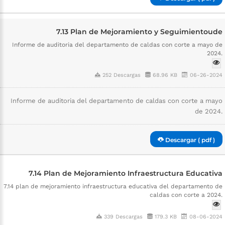
7.13 Plan de Mejoramiento y Seguimientoude
Informe de auditoria del departamento de caldas con corte a mayo de
2024.
252 Descargas
68.96 KB
06-26-2024
Informe de auditoria del departamento de caldas con corte a mayo
de 2024.
Descargar ( pdf )
7.14 Plan de Mejoramiento Infraestructura Educativa
7.14 plan de mejoramiento infraestructura educativa del departamento de
caldas con corte a 2024.
339 Descargas
179.3 KB
08-06-2024