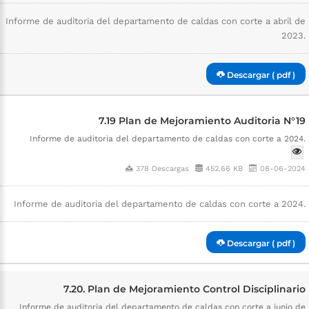
Informe de auditoria del departamento de caldas con corte a abril de
2023.
Descargar ( pdf )
7.19 Plan de Mejoramiento Auditoria N°19
Informe de auditoria del departamento de caldas con corte a 2024.
378 Descargas
452.66 KB
08-06-2024
Informe de auditoria del departamento de caldas con corte a 2024.
Descargar ( pdf )
7.20. Plan de Mejoramiento Control Disciplinario
Informe de auditoria del departamento de caldas con corte a junio de