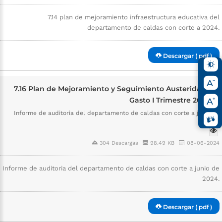
7.14 plan de mejoramiento infraestructura educativa del
departamento de caldas con corte a 2024.
Descargar ( pdf )
7.16 Plan de Mejoramiento y Seguimiento Austeridad del
Gasto I Trimestre 2024 (1)
Informe de auditoria del departamento de caldas con corte a junio de
2024.
304 Descargas
98.49 KB
08-06-2024
Informe de auditoria del departamento de caldas con corte a junio de
2024.
Descargar ( pdf )