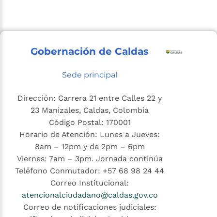
Gobernación de Caldas
Sede principal
Dirección: Carrera 21 entre Calles 22 y
23 Manizales, Caldas, Colombia
Código Postal: 170001
Horario de Atención: Lunes a Jueves:
8am – 12pm y de 2pm – 6pm
Viernes: 7am – 3pm. Jornada continúa
Teléfono Conmutador: +57 68 98 24 44
Correo Institucional:
atencionalciudadano@caldas.gov.co
Correo de notificaciones judiciales: