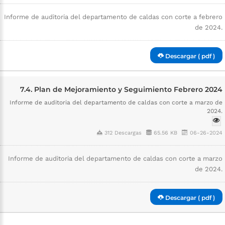
Informe de auditoria del departamento de caldas con corte a febrero
de 2024.
Descargar ( pdf )
7.4. Plan de Mejoramiento y Seguimiento Febrero 2024
Informe de auditoria del departamento de caldas con corte a marzo de
2024.
312 Descargas
65.56 KB
06-26-2024
Informe de auditoria del departamento de caldas con corte a marzo
de 2024.
Descargar ( pdf )