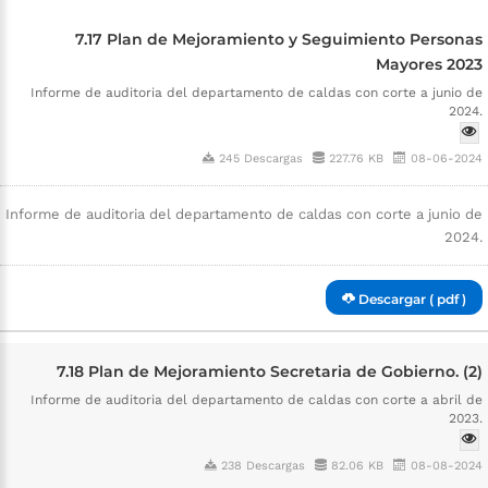
7.17 Plan de Mejoramiento y Seguimiento Personas
Mayores 2023
Informe de auditoria del departamento de caldas con corte a junio de
2024.
245 Descargas
227.76 KB
08-06-2024
Informe de auditoria del departamento de caldas con corte a junio de
2024.
Descargar ( pdf )
7.18 Plan de Mejoramiento Secretaria de Gobierno. (2)
Informe de auditoria del departamento de caldas con corte a abril de
2023.
238 Descargas
82.06 KB
08-08-2024