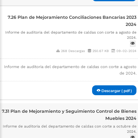
7.26 Plan de Mejoramiento Conciliaciones Bancarias 2023
2024
Informe de auditoria del departamento de caldas con corte a agosto de
2024.
268 Descargas
250.67 KB
09-02-2024
Informe de auditoria del departamento de caldas con corte a agosto
de 2024.
Descargar ( pdf )
7.31 Plan de Mejoramiento y Seguimiento Control de Bienes
Muebles 2024
Informe de auditoria del departamento de caldas con corte a octubre de
2024.