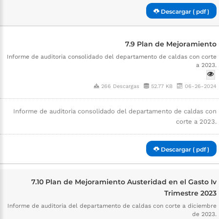
Descargar ( pdf )
7.9 Plan de Mejoramiento
Informe de auditoria consolidado del departamento de caldas con corte
a 2023.
266 Descargas
52.77 KB
06-26-2024
Informe de auditoria consolidado del departamento de caldas con
corte a 2023.
Descargar ( pdf )
7.10 Plan de Mejoramiento Austeridad en el Gasto Iv
Trimestre 2023
Informe de auditoria del departamento de caldas con corte a diciembre
de 2023.