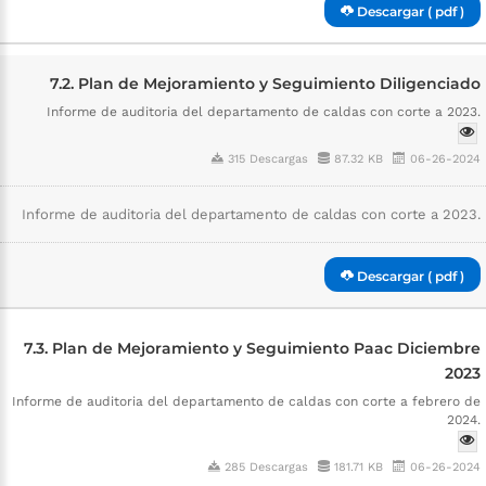
Descargar ( pdf )
7.2. Plan de Mejoramiento y Seguimiento Diligenciado
Informe de auditoria del departamento de caldas con corte a 2023.
315 Descargas
87.32 KB
06-26-2024
Informe de auditoria del departamento de caldas con corte a 2023.
Descargar ( pdf )
7.3. Plan de Mejoramiento y Seguimiento Paac Diciembre
2023
Informe de auditoria del departamento de caldas con corte a febrero de
2024.
285 Descargas
181.71 KB
06-26-2024