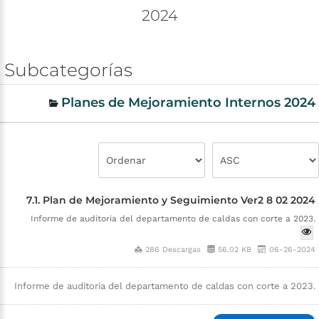
2024
Subcategorías
Planes de Mejoramiento Internos 2024
7.1. Plan de Mejoramiento y Seguimiento Ver2 8 02 2024
Informe de auditoria del departamento de caldas con corte a 2023.
286 Descargas
56.02 KB
06-26-2024
Informe de auditoria del departamento de caldas con corte a 2023.