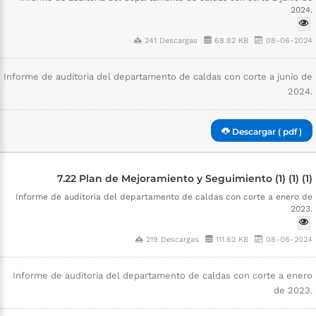
2024.
241 Descargas
68.82 KB
08-06-2024
Informe de auditoria del departamento de caldas con corte a junio de
2024.
Descargar ( pdf )
7.22 Plan de Mejoramiento y Seguimiento (1) (1) (1)
Informe de auditoria del departamento de caldas con corte a enero de
2023.
219 Descargas
111.62 KB
08-06-2024
Informe de auditoria del departamento de caldas con corte a enero
de 2023.