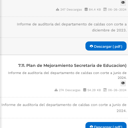
247 Descargas
84.4 KB
06-26-2024
Informe de auditoria del departamento de caldas con corte a
diciembre de 2023.
Descargar ( pdf )
7.11. Plan de Mejoramiento Secretaria de Educacion)
Informe de auditoria del departamento de caldas con corte a junio de
2024.
274 Descargas
54.29 KB
06-26-2024
Informe de auditoria del departamento de caldas con corte a junio de
2024.
Descargar ( pdf )