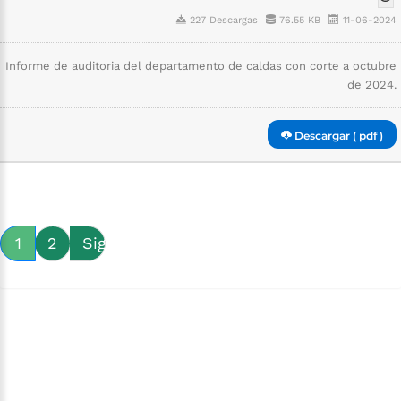
227 Descargas
76.55 KB
11-06-2024
Informe de auditoria del departamento de caldas con corte a octubre
de 2024.
Descargar ( pdf )
1
2
Siguiente