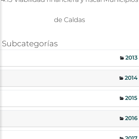
de
Caldas
Subcategorías
2013
2014
2015
2016
2017