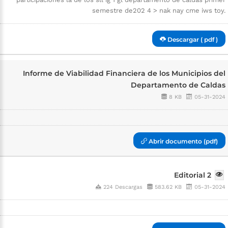
semestre de202 4 > nak nay cme iws toy.
Descargar ( pdf )
Informe de Viabilidad Financiera de los Municipios del
Departamento de Caldas
8 KB
05-31-2024
Abrir documento (pdf)
Editorial 2
224 Descargas
583.62 KB
05-31-2024