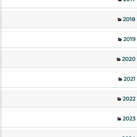
2018
2019
2020
2021
2022
2023