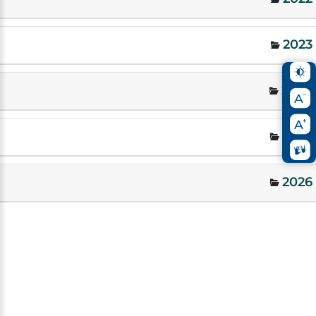
2023
2024
2025
2026