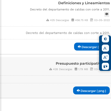
Definiciones y Lineamientos
Decreto del departamento de caldas con corte a 2011.
425 Descargas
456.75 KB
03-05-2022
Decreto del departamento de caldas con corte a 2011.
Descargar ( pdf )
Presupuesto participativo
428 Descargas
1.79 MB
03-05-2022
Descargar ( png )