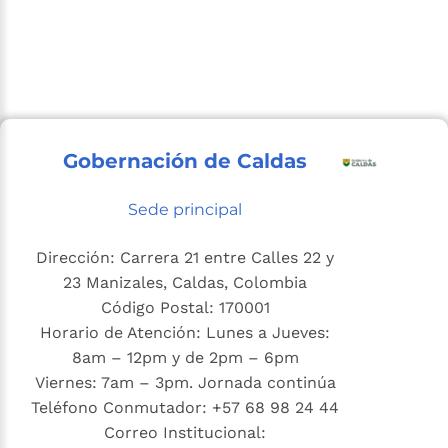
Gobernación de Caldas
Sede principal
Dirección: Carrera 21 entre Calles 22 y
23 Manizales, Caldas, Colombia
Código Postal: 170001
Horario de Atención: Lunes a Jueves:
8am – 12pm y de 2pm – 6pm
Viernes: 7am – 3pm. Jornada continúa
Teléfono Conmutador: +57 68 98 24 44
Correo Institucional: