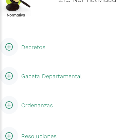
Decretos
Gaceta Departamental
Ordenanzas
Resoluciones