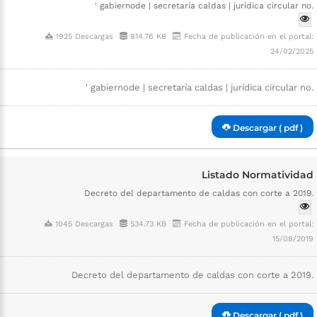
' gabiernode | secretaría caldas | jurídica circular no.
1925 Descargas
814.76 KB
Fecha de publicación en el portal:
24/02/2025
' gabiernode | secretaría caldas | jurídica circular no.
Descargar ( pdf )
Listado Normatividad
Decreto del departamento de caldas con corte a 2019.
1045 Descargas
534.73 KB
Fecha de publicación en el portal:
15/08/2019
Decreto del departamento de caldas con corte a 2019.
Descargar ( pdf )