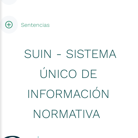
Sentencias
SUIN - SISTEMA
ÚNICO DE
INFORMACIÓN
NORMATIVA