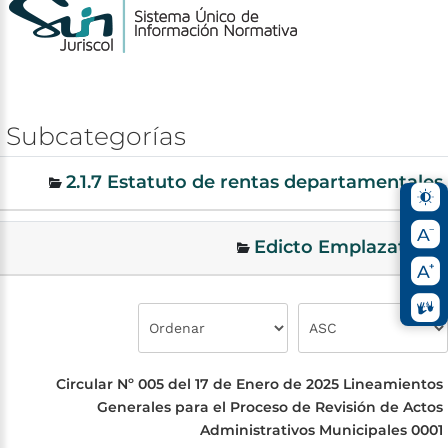
Subcategorías
2.1.7 Estatuto de rentas departamentales
Edicto Emplazatorio
Circular Nº 005 del 17 de Enero de 2025 Lineamientos
Generales para el Proceso de Revisión de Actos
Administrativos Municipales 0001