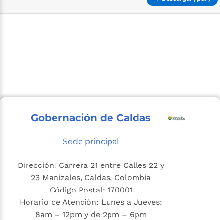
Gobernación de Caldas
Sede principal
Dirección: Carrera 21 entre Calles 22 y
23 Manizales, Caldas, Colombia
Código Postal: 170001
Horario de Atención: Lunes a Jueves:
8am – 12pm y de 2pm – 6pm